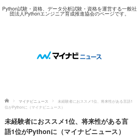
Python試験・資格、データ分析試験・資格を運営する一般社
団法人Pythonエンジニア育成推進協会のページです。
ホーム
マイナビニュース
未経験者におススメ1位、将来性がある言語1
位がPythonに（マイナビニュース）
未経験者におススメ1位、将来性がある言
語1位がPythonに（マイナビニュース）