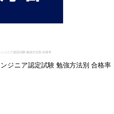
3エンジニア認定試験 勉強方法別 合格率
3エンジニア認定試験 勉強方法別 合格率