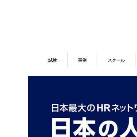
試験
事例
スクール