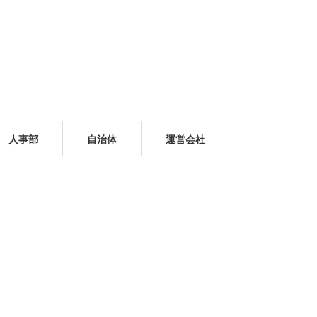
人事部
自治体
運営会社