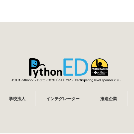
学校法人
インテグレーター
推進企業