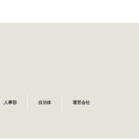
人事部
自治体
運営会社