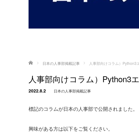
ホーム
日本の人事部掲載記事
人事部向けコラム）Python
人事部向けコラム）Python
2022.8.2
日本の人事部掲載記事
標記のコラムが日本の人事部で公開されました。
興味がある方は以下をご覧ください。