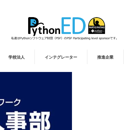
学校法人
インテグレーター
推進企業