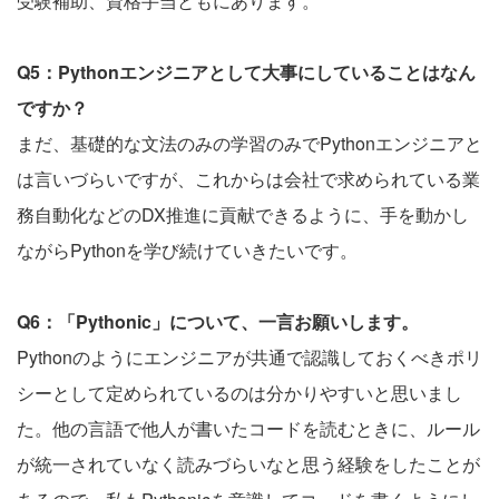
受験補助、資格手当ともにあります。
Q5：Pythonエンジニアとして大事にしていることはなん
ですか？
まだ、基礎的な文法のみの学習のみでPythonエンジニアと
は言いづらいですが、これからは会社で求められている業
務自動化などのDX推進に貢献できるように、手を動かし
ながらPythonを学び続けていきたいです。
Q6：「Pythonic」について、一言お願いします。
Pythonのようにエンジニアが共通で認識しておくべきポリ
シーとして定められているのは分かりやすいと思いまし
た。他の言語で他人が書いたコードを読むときに、ルール
が統一されていなく読みづらいなと思う経験をしたことが