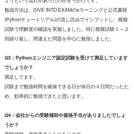
ょうという流れがあったのがきっかけです。
勉強方法は、DIVE INTO EXAMのeラーニングと公式書籍
(Pythonチュートリアル)の流し読みでインプットし、模擬
試験で理解度の確認を実施しました。特に模擬試験１～２
回繰り返し、間違えた問題を中心に勉強しました。
Q3：Pythonエンジニア認定試験を受けて満足しています
でしょうか？
満足してます。
試験まで勉強時間を確保できる日が休日の４日間だったた
め、効率的に勉強できたと思います。
Q4：会社からの受験補助や資格手当がありましたでしょ
うか？