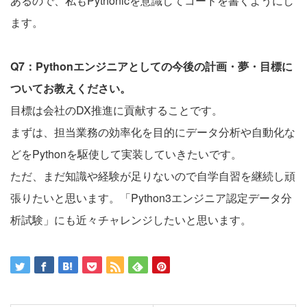
あるので、私もPythonicを意識してコードを書くようにし
ます。
Q7：Pythonエンジニアとしての今後の計画・夢・目標に
ついてお教えください。
目標は会社のDX推進に貢献することです。
まずは、担当業務の効率化を目的にデータ分析や自動化な
どをPythonを駆使して実装していきたいです。
ただ、まだ知識や経験が足りないので自学自習を継続し頑
張りたいと思います。「Python3エンジニア認定データ分
析試験」にも近々チャレンジしたいと思います。