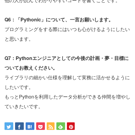
他の人が読んでわかりやすいコードを書くことです。
Q6：「Pythonic」について、一言お願いします。
プログラミングをする際にはいつも心がけるようにしたい
と思います。
Q7：Pythonエンジニアとしての今後の計画・夢・目標に
ついてお教えください。
ライブラリの細かい仕様を理解して実務に活かせるように
したいです。
もっとPythonを利用したデータ分析ができる仲間を増やし
ていきたいです。