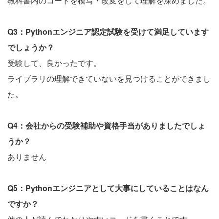
教科書内のコードを模写・改変をして理解を深めました。
Q3：Pythonエンジニア認定試験を受けて満足しています
でしょうか？
受験して、良かったです。
ライブラリの理解できていないを見つけることができまし
た。
Q4：会社からの受験補助や資格手当がありましたでしょ
うか？
ありません
Q5：Pythonエンジニアとして大事にしていることはなん
ですか？