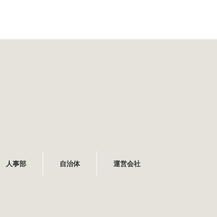
人事部
自治体
運営会社