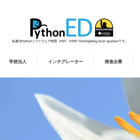
学校法人
インテグレーター
推進企業