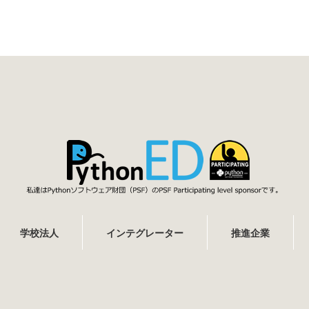
学校法人
インテグレーター
推進企業