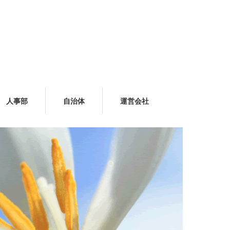
人事部
自治体
運営会社