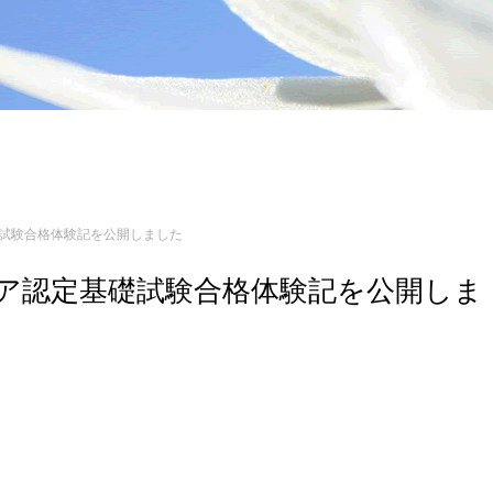
基礎試験合格体験記を公開しました
ンジニア認定基礎試験合格体験記を公開しま