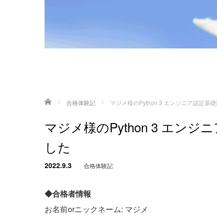
ホーム
合格体験記
マジメ様のPython 3 エンジニア認定
マジメ様のPython 3 エ
した
2022.9.3
合格体験記
◆合格者情報
お名前orニックネーム: マジメ