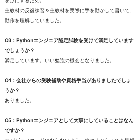
を形にするため。
主教材の反復練習＆主教材を実際に手を動かして書いて、
動作を理解していました。
Q3：Pythonエンジニア認定試験を受けて満足しています
でしょうか？
満足しています。いい勉強の機会となりました。
Q4：会社からの受験補助や資格手当がありましたでしょ
うか？
ありました。
Q5：Pythonエンジニアとして大事にしていることはなん
ですか？