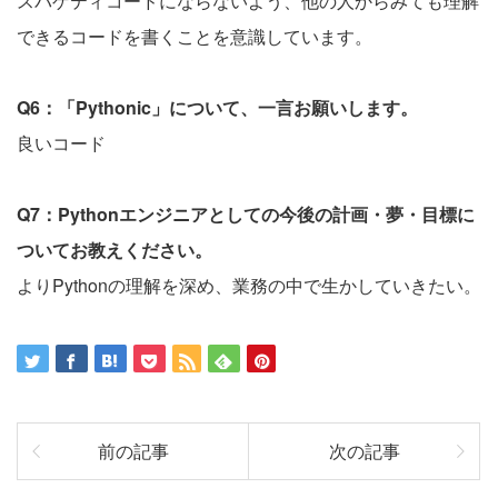
スパゲティコードにならないよう、他の人からみても理解
できるコードを書くことを意識しています。
Q6：「Pythonic」について、一言お願いします。
良いコード
Q7：Pythonエンジニアとしての今後の計画・夢・目標に
ついてお教えください。
よりPythonの理解を深め、業務の中で生かしていきたい。
前の記事
次の記事