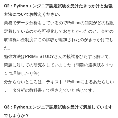
Q2：Pythonエンジニア認定試験を受けたきっかけと勉強
方法についてお教えください。
業務でデータ分析をしているのでPythonの知識がどの程度
定着しているのかを可視化しておきたかったのと、会社の
取得祝い金制度にこの試験が追加されたのがきっかけでし
た。
勉強方法はPRIME STUDYさんの模試をひたすら解いて、
問題に対しての研究をしていました（問題の選択肢を１つ
１つ理解したり等）
分からないところは、テキスト「Pythonによるあたらしい
データ分析の教科書」で押さえていた感じです。
Q3：Pythonエンジニア認定試験を受けて満足しています
でしょうか？