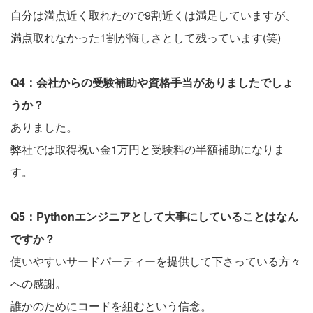
自分は満点近く取れたので9割近くは満足していますが、
満点取れなかった1割が悔しさとして残っています(笑)
Q4：会社からの受験補助や資格手当がありましたでしょ
うか？
ありました。
弊社では取得祝い金1万円と受験料の半額補助になりま
す。
Q5：Pythonエンジニアとして大事にしていることはなん
ですか？
使いやすいサードパーティーを提供して下さっている方々
への感謝。
誰かのためにコードを組むという信念。