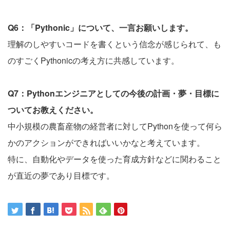
Q6：「Pythonic」について、一言お願いします。
理解のしやすいコードを書くという信念が感じられて、も
のすごくPythonicの考え方に共感しています。
Q7：Pythonエンジニアとしての今後の計画・夢・目標に
ついてお教えください。
中小規模の農畜産物の経営者に対してPythonを使って何ら
かのアクションができればいいかなと考えています。
特に、自動化やデータを使った育成方針などに関わること
が直近の夢であり目標です。