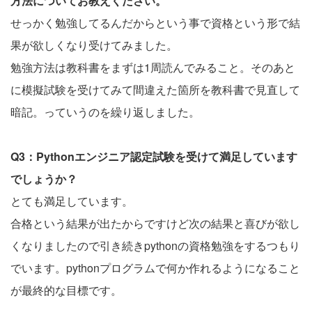
方法についてお教えください。
せっかく勉強してるんだからという事で資格という形で結
果が欲しくなり受けてみました。
勉強方法は教科書をまずは1周読んでみること。そのあと
に模擬試験を受けてみて間違えた箇所を教科書で見直して
暗記。っていうのを繰り返しました。
Q3：Pythonエンジニア認定試験を受けて満足しています
でしょうか？
とても満足しています。
合格という結果が出たからですけど次の結果と喜びが欲し
くなりましたので引き続きpythonの資格勉強をするつもり
でいます。pythonプログラムで何か作れるようになること
が最終的な目標です。