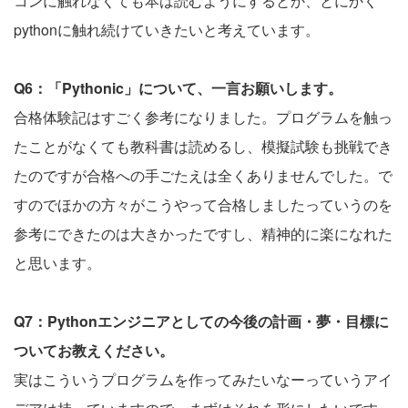
コンに触れなくても本は読むようにするとか、とにかく
pythonに触れ続けていきたいと考えています。
Q6：「Pythonic」について、一言お願いします。
合格体験記はすごく参考になりました。プログラムを触っ
たことがなくても教科書は読めるし、模擬試験も挑戦でき
たのですが合格への手ごたえは全くありませんでした。で
すのでほかの方々がこうやって合格しましたっていうのを
参考にできたのは大きかったですし、精神的に楽になれた
と思います。
Q7：Pythonエンジニアとしての今後の計画・夢・目標に
ついてお教えください。
実はこういうプログラムを作ってみたいなーっていうアイ