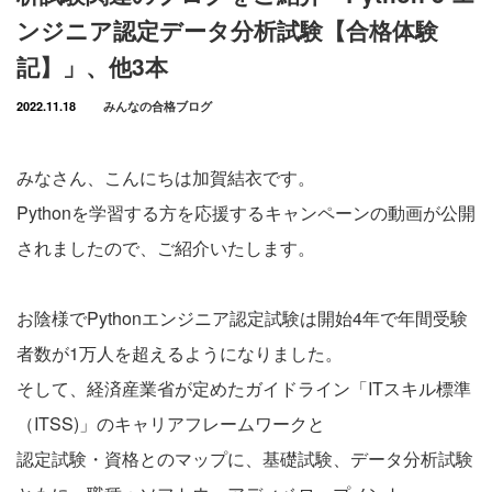
ンジニア認定データ分析試験【合格体験
記】」、他3本
2022.11.18
みんなの合格ブログ
みなさん、こんにちは加賀結衣です。
Pythonを学習する方を応援するキャンペーンの動画が公開
されましたので、ご紹介いたします。
お陰様でPythonエンジニア認定試験は開始4年で年間受験
者数が1万人を超えるようになりました。
そして、経済産業省が定めたガイドライン「ITスキル標準
（ITSS)」のキャリアフレームワークと
認定試験・資格とのマップに、基礎試験、データ分析試験