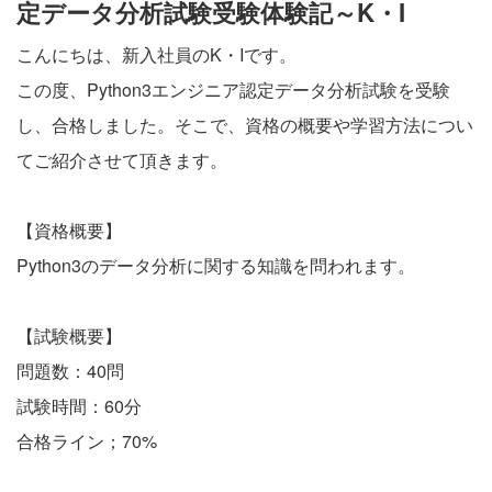
定データ分析試験受験体験記～K・I
こんにちは、新入社員のK・Iです。
この度、Python3エンジニア認定データ分析試験を受験
し、合格しました。そこで、資格の概要や学習方法につい
てご紹介させて頂きます。
【資格概要】
Python3のデータ分析に関する知識を問われます。
【試験概要】
問題数：40問
試験時間：60分
合格ライン；70%