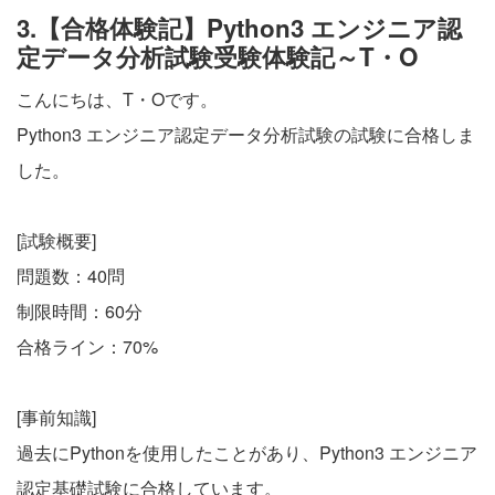
3.【合格体験記】Python3 エンジニア認
定データ分析試験受験体験記～T・O
こんにちは、T・Oです。
Python3 エンジニア認定データ分析試験の試験に合格しま
した。
[試験概要]
問題数：40問
制限時間：60分
合格ライン：70%
[事前知識]
過去にPythonを使用したことがあり、Python3 エンジニア
認定基礎試験に合格しています。