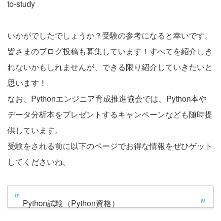
to-study
いかがでしたでしょうか？受験の参考になると幸いです。
皆さまのブログ投稿も募集しています！すべてを紹介しき
れないかもしれませんが、できる限り紹介していきたいと
思います！
なお、Pythonエンジニア育成推進協会では、Python本や
データ分析本をプレゼントするキャンペーンなども随時提
供しています。
受験をされる前に以下のページでお得な情報をぜひゲット
してくださいね。
Python試験（Python資格）