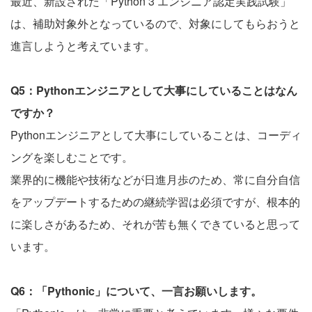
最近、新設された「Python 3 エンジニア認定実践試験」
は、補助対象外となっているので、対象にしてもらおうと
進言しようと考えています。
Q5：Pythonエンジニアとして大事にしていることはなん
ですか？
Pythonエンジニアとして大事にしていることは、コーディ
ングを楽しむことです。
業界的に機能や技術などが日進月歩のため、常に自分自信
をアップデートするための継続学習は必須ですが、根本的
に楽しさがあるため、それが苦も無くできていると思って
います。
Q6：「Pythonic」について、一言お願いします。