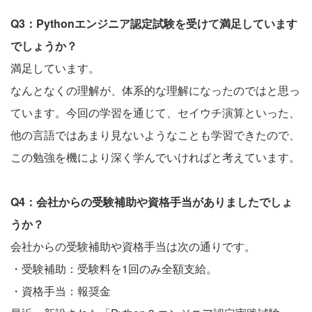
Q3：Pythonエンジニア認定試験を受けて満足しています
でしょうか？
満足しています。
なんとなくの理解が、体系的な理解になったのではと思っ
ています。今回の学習を通じて、セイウチ演算といった、
他の言語ではあまり見ないようなことも学習できたので、
この勉強を機により深く学んでいければと考えています。
Q4：会社からの受験補助や資格手当がありましたでしょ
うか？
会社からの受験補助や資格手当は次の通りです。
・受験補助：受験料を1回のみ全額支給。
・資格手当：報奨金