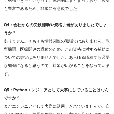
く勉強できたという点で、体系的にまとまっており、教材
も豊富であるため、非常に有意義でした。
Q4：会社からの受験補助や資格手当がありましたでしょ
うか？
ありません。そもそも情報関連の職場ではありません。教
育機関・医療関連の職種のため、この資格に対する補助に
ついての規定はありませんでした。あらゆる職種でも必要
な知識になると思うので、対象が広がることを願っていま
す。
Q5：Pythonエンジニアとして大事にしていることはなん
ですか？
まだエンジニアとして実際に活用しきれていませんが、自