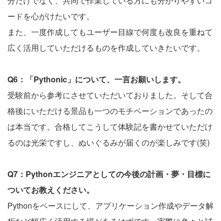
分だけでなく、共同で作業している方にも分かりやすいコ
ードを心がけたいです。
また、一度作成してもユーザー目線で何度も改良を重ねて
広く活用していただけるものを作成していきたいです。
Q6：「Pythonic」について、一言お願いします。
受験前から参考にさせていただいておりました。そして合
格後にいただける景品も一つのモチベーションであったの
は本当です。合格してこうして体験記を書かせていただけ
るのは光栄ですし、ぬいぐるみが届くのが楽しみです(笑)
Q7：Pythonエンジニアとしての今後の計画・夢・目標に
ついてお教えください。
Pythonをベースにして、アプリケーション作成やデータ解