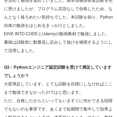
を含めて勉強を進めていました。基本情報技術者試験を先
に受けましたが、プログラム言語なしで合格したため、な
んとなく後ろめたい気持ちでした。本試験を知り、Python
自体の勉強をはじめるきっかけとしました。
DIVE INTO CODEとUdemyの動画教材で勉強しました。
書籍は試験前に数冊流し読みして抜けを補填するようにし
て活用しました。
Q3：Pythonエンジニア認定試験を受けて満足しています
でしょうか？
大変満足しています。とても試験を目標にしなければここ
まで勉強できなかったのではと思います。
ただ、合格したからといってもいますぐに何かできる段階
でもないのも事実です。あくまで短期間で集中して効率よ