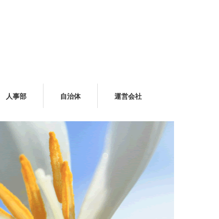
人事部
自治体
運営会社