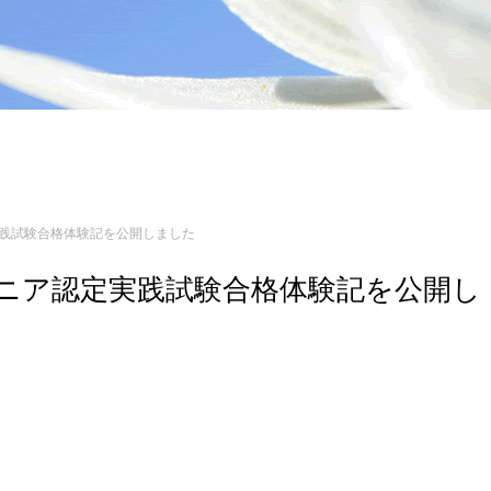
定実践試験合格体験記を公開しました
エンジニア認定実践試験合格体験記を公開し