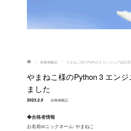
ホーム
合格体験記
やまねこ様のPython 3 エンジニア認
やまねこ様のPython 3 
ました
2023.2.5
合格体験記
◆合格者情報
お名前orニックネーム: やまねこ