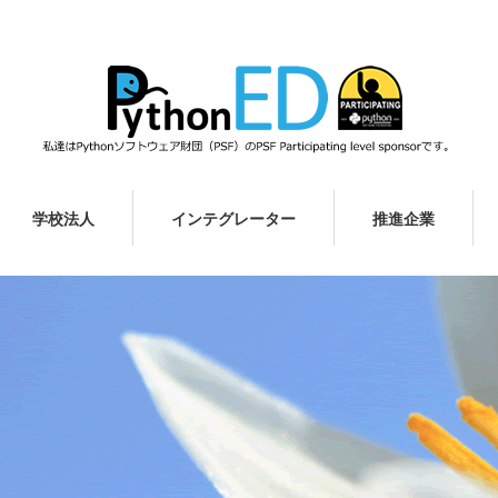
学校法人
インテグレーター
推進企業