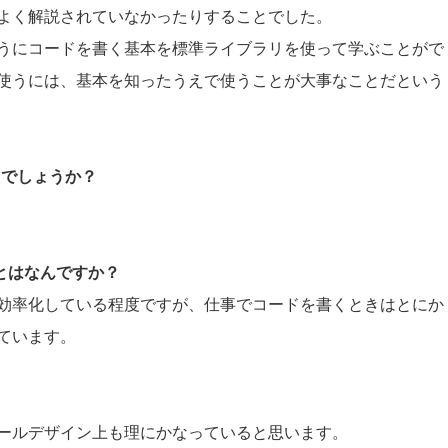
よく解説されていなかったりすることでした。
うにコードを書く基本を標準ライブラリを使って学ぶことがで
使うには、基本を知ったうえで使うことが大事なことだという
たでしょうか？
ことはなんですか？
効率化している程度ですが、仕事でコードを書くときはとにか
ています。
。
ールデザイン上も理にかなっていると思います。