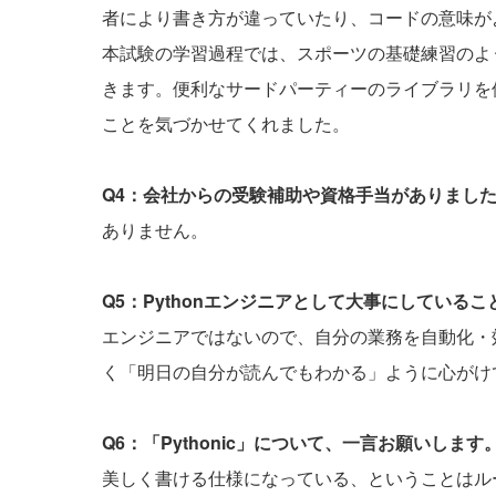
者により書き方が違っていたり、コードの意味が
本試験の学習過程では、スポーツの基礎練習のよ
きます。便利なサードパーティーのライブラリを
ことを気づかせてくれました。
Q4：会社からの受験補助や資格手当がありまし
ありません。
Q5：Pythonエンジニアとして大事にしている
エンジニアではないので、自分の業務を自動化・
く「明日の自分が読んでもわかる」ように心がけ
Q6：「Pythonic」について、一言お願いします
美しく書ける仕様になっている、ということはル