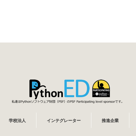
学校法人
インテグレーター
推進企業