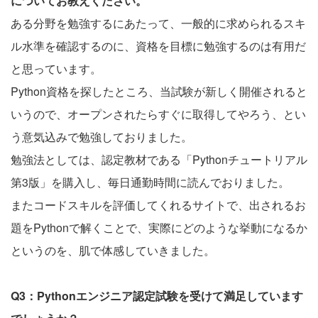
についてお教えください。
ある分野を勉強するにあたって、一般的に求められるスキ
ル水準を確認するのに、資格を目標に勉強するのは有用だ
と思っています。
Python資格を探したところ、当試験が新しく開催されると
いうので、オープンされたらすぐに取得してやろう、とい
う意気込みで勉強しておりました。
勉強法としては、認定教材である「Pythonチュートリアル
第3版」を購入し、毎日通勤時間に読んでおりました。
またコードスキルを評価してくれるサイトで、出されるお
題をPythonで解くことで、実際にどのような挙動になるか
というのを、肌で体感していきました。
Q3：Pythonエンジニア認定試験を受けて満足しています