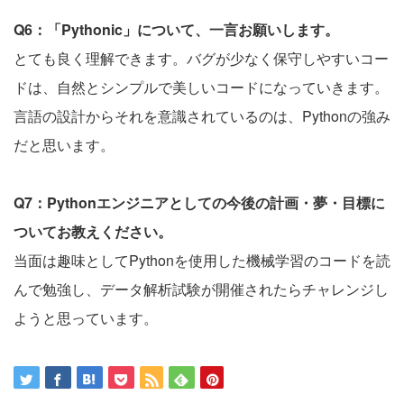
Q6：「Pythonic」について、一言お願いします。
とても良く理解できます。バグが少なく保守しやすいコー
ドは、自然とシンプルで美しいコードになっていきます。
言語の設計からそれを意識されているのは、Pythonの強み
だと思います。
Q7：Pythonエンジニアとしての今後の計画・夢・目標に
ついてお教えください。
当面は趣味としてPythonを使用した機械学習のコードを読
んで勉強し、データ解析試験が開催されたらチャレンジし
ようと思っています。