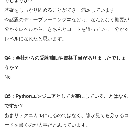
でしょうか？
基礎をしっかり固めることができ、満足しています。
今話題のディープラーニング本なども、なんとなく概要が
分かるレベルから、きちんとコードを追っていって分かる
レベルになれたと思います。
Q4：会社からの受験補助や資格手当がありましたでしょ
うか？
No
Q5：Pythonエンジニアとして大事にしていることはなん
ですか？
あまりテクニカルに走るのではなく、誰が見ても分かるコ
ードを書くのが大事だと思っています。