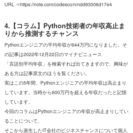
URL ⇒
https://note.com/codesco/n/ndd93006d17e4
4.【コラム】Python技術者の年収高止ま
りから推測するチャンス
Pythonエンジニアの平均年収が644万円になりました。そ
の記事は2022年12月22日のマイナビニュース
「言語別平均年収」を検索すれば出てきますので、興味が
ある方は記事原文のほうを覧ください。
実はこの5年間、Pythonエンジニアの平均年収は高止まり
しています。当時から600万円を超える年収だったと記憶
しています。
今回のコラムはPythonエンジニアの年収が高止まりしてい
ることについて、
そこから派生したIT会社のビジネスチャンスについて個人