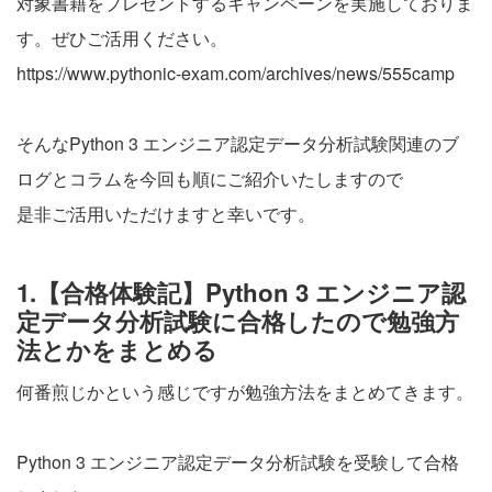
対象書籍をプレゼントするキャンペーンを実施しておりま
す。ぜひご活用ください。
https://www.pythonic-exam.com/archives/news/555camp
そんなPython 3 エンジニア認定データ分析試験関連のブ
ログとコラムを今回も順にご紹介いたしますので
是非ご活用いただけますと幸いです。
1.【合格体験記】Python 3 エンジニア認
定データ分析試験に合格したので勉強方
法とかをまとめる
何番煎じかという感じですが勉強方法をまとめてきます。
Python 3 エンジニア認定データ分析試験を受験して合格