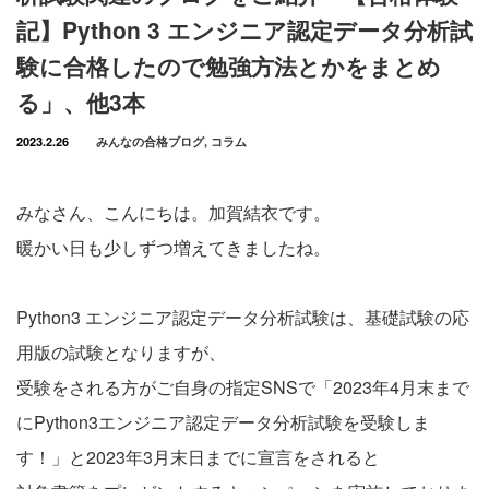
記】Python 3 エンジニア認定データ分析試
験に合格したので勉強方法とかをまとめ
る」、他3本
2023.2.26
みんなの合格ブログ
,
コラム
みなさん、こんにちは。加賀結衣です。
暖かい日も少しずつ増えてきましたね。
Python3 エンジニア認定データ分析試験は、基礎試験の応
用版の試験となりますが、
受験をされる方がご自身の指定SNSで「2023年4月末まで
にPython3エンジニア認定データ分析試験を受験しま
す！」と2023年3月末日までに宣言をされると