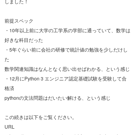
しました！
前提スペック
・10年以上前に大学の工学系の学部に通っていて、数学は
好きな科目だった
・5年ぐらい前に会社の研修で統計値の勉強を少しだけし
た
数学関連知識はなんとなく思い出せばわかる、という感じ
・12月にPython 3 エンジニア認定基礎試験を受験して合
格済
pythonの文法問題はだいたい解ける、という感じ
この続きは以下をご覧ください。
URL