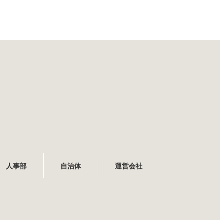
人事部
自治体
運営会社