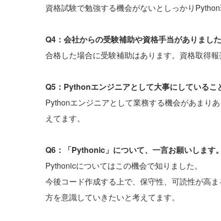
資格試験で勉強する機会がないとしっかりPytho
Q4：会社からの受験補助や資格手当がありまし
合格した場合に受験補助はあります。資格取得報
Q5：Pythonエンジニアとして大事にしている
Pythonエンジニアとして業務する機会があまり
えてます。
Q6：「Pythonic」について、一言お願いします
Pythonicについてはこの機会で知りました。
今後コード作成する上で、保守性、可読性が高まるとい
方を意識していきたいと考えてます。