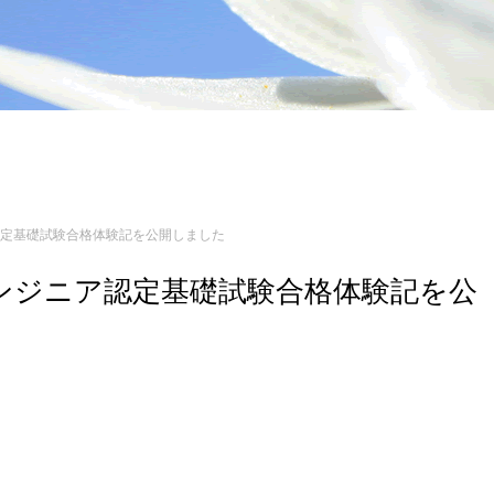
ンジニア認定基礎試験合格体験記を公開しました
n 3 エンジニア認定基礎試験合格体験記を公