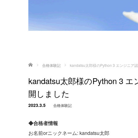
ホーム
合格体験記
kandatsu太郎様のPython 3 エ
kandatsu太郎様のPytho
開しました
2023.3.5
合格体験記
◆合格者情報
お名前orニックネーム: kandatsu太郎