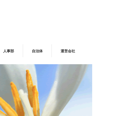
人事部
自治体
運営会社