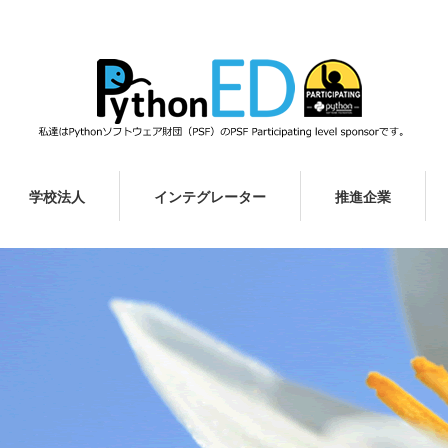
学校法人
インテグレーター
推進企業