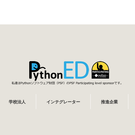
学校法人
インテグレーター
推進企業