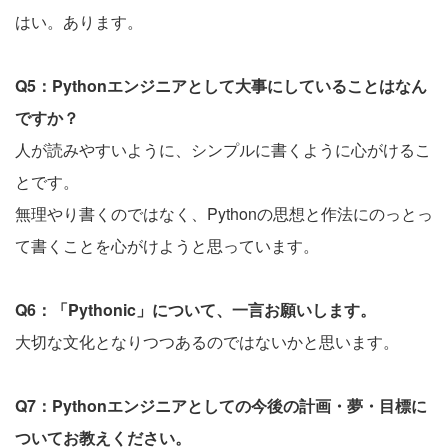
はい。あります。
Q5：Pythonエンジニアとして大事にしていることはなん
ですか？
人が読みやすいように、シンプルに書くように心がけるこ
とです。
無理やり書くのではなく、Pythonの思想と作法にのっとっ
て書くことを心がけようと思っています。
Q6：「Pythonic」について、一言お願いします。
大切な文化となりつつあるのではないかと思います。
Q7：Pythonエンジニアとしての今後の計画・夢・目標に
ついてお教えください。