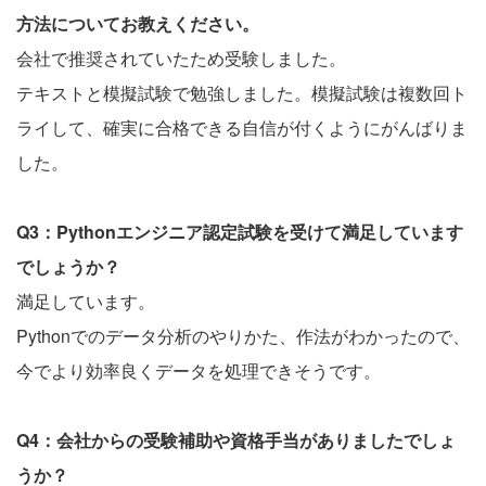
方法についてお教えください。
会社で推奨されていたため受験しました。
テキストと模擬試験で勉強しました。模擬試験は複数回ト
ライして、確実に合格できる自信が付くようにがんばりま
した。
Q3：Pythonエンジニア認定試験を受けて満足しています
でしょうか？
満足しています。
Pythonでのデータ分析のやりかた、作法がわかったので、
今でより効率良くデータを処理できそうです。
Q4：会社からの受験補助や資格手当がありましたでしょ
うか？