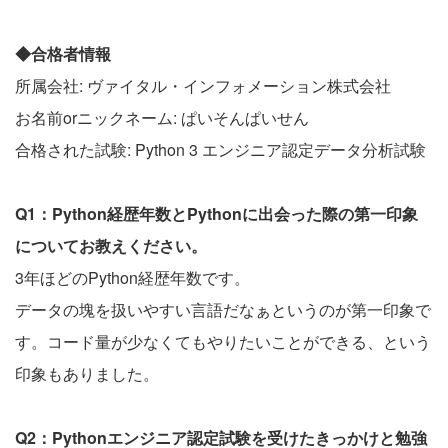
◆合格者情報
所属会社: ヴァイタル・インフォメーション株式会社
お名前orニックネーム: ぱいそんぱいせん
合格された試験: Python 3 エンジニア認定データ分析試験
Q1：Python経歴年数とPythonに出会った際の第一印象
についてお教えください。
3年ほどのPython経歴年数です。
データの塊を扱いやすい言語だなぁというのが第一印象で
す。コード量が少なくてもやりたいことができる、という
印象もありました。
Q2：Pythonエンジニア認定試験を受けたきっかけと勉強