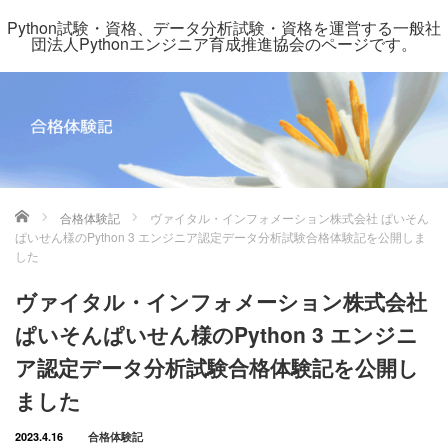
Python試験・資格、データ分析試験・資格を運営する一般社
団法人Pythonエンジニア育成推進協会のページです。
ホーム
合格体験記
ヴァイタル・インフォメーション株式会社 ぱいそん
ぱいせん様のPython 3 エンジニア認定データ分析試験合格体験記を公開しま
した
ヴァイタル・インフォメーション株式会社
ぱいそんぱいせん様のPython 3 エンジニ
ア認定データ分析試験合格体験記を公開し
ました
2023.4.16
合格体験記