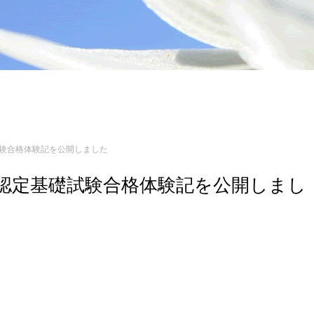
礎試験合格体験記を公開しました
ジニア認定基礎試験合格体験記を公開しまし