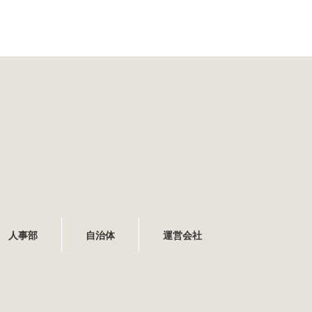
人事部
自治体
運営会社