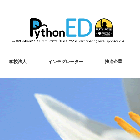
学校法人
インテグレーター
推進企業