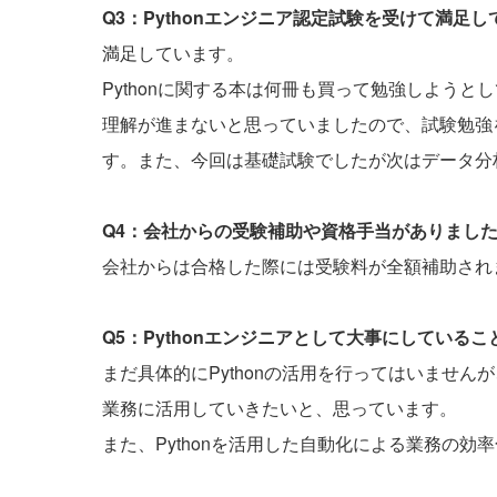
Q3：Pythonエンジニア認定試験を受けて満足
満足しています。
Pythonに関する本は何冊も買って勉強しよう
理解が進まないと思っていましたので、試験勉強
す。また、今回は基礎試験でしたが次はデータ分
Q4：会社からの受験補助や資格手当がありまし
会社からは合格した際には受験料が全額補助され
Q5：Pythonエンジニアとして大事にしている
まだ具体的にPythonの活用を行ってはいませ
業務に活用していきたいと、思っています。
また、Pythonを活用した自動化による業務の