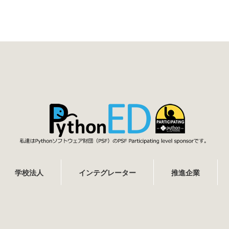
学校法人
インテグレーター
推進企業