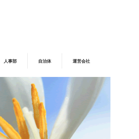
人事部
自治体
運営会社