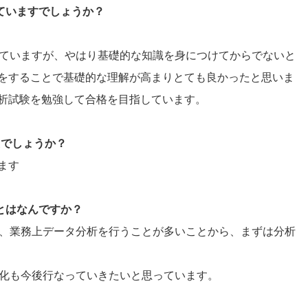
していますでしょうか？
としていますが、やはり基礎的な知識を身につけてからでないと
をすることで基礎的な理解が高まりとても良かったと思いま
析試験を勉強して合格を目指しています。
たでしょうか？
ます
ことはなんですか？
んが、業務上データ分析を行うことが多いことから、まずは分析
効率化も今後行なっていきたいと思っています。