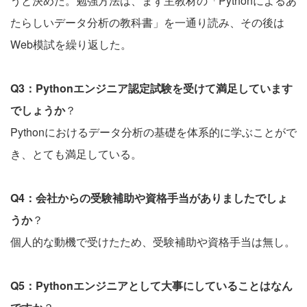
うと決めた。勉強方法は、まず主教材の「Pythonによるあ
たらしいデータ分析の教科書」を一通り読み、その後は
Web模試を繰り返した。
Q3：Pythonエンジニア認定試験を受けて満足しています
でしょうか
？
Pythonにおけるデータ分析の基礎を体系的に学ぶことがで
き、とても満足している。
Q4：会社からの受験補助や資格手当がありましたでしょ
うか
？
個人的な動機で受けたため、受験補助や資格手当は無し。
Q5：Pythonエンジニアとして大事にしていることはなん