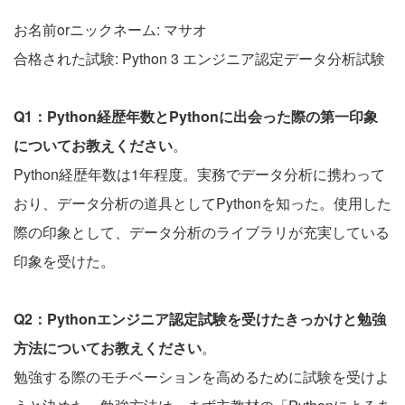
お名前orニックネーム: マサオ
合格された試験: Python 3 エンジニア認定データ分析試験
Q1：Python経歴年数とPythonに出会った際の第一印象
についてお教えください
。
Python経歴年数は1年程度。実務でデータ分析に携わって
おり、データ分析の道具としてPythonを知った。使用した
際の印象として、データ分析のライブラリが充実している
印象を受けた。
Q2：Pythonエンジニア認定試験を受けたきっかけと勉強
方法についてお教えください
。
勉強する際のモチベーションを高めるために試験を受けよ