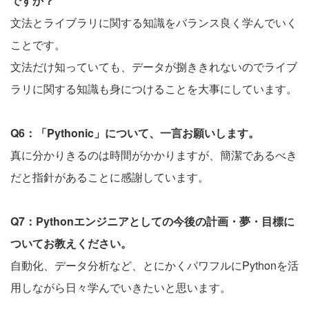
ですか？
文法とライブラリに関する知識をバランス良く学んでいく
ことです。
文法だけ知っていても、データが捌ききれないのでライブ
ラリに関する知識も身につけることを大事にしています。
Q6：「Pythonic」について、一言お願いします。
真に分かりきるのは時間がかかりますが、簡潔であるべき
だと指針があることに感謝しています。
Q7：Pythonエンジニアとしての今後の計画・夢・目標に
ついてお教えください。
自動化、データ分析など、とにかくパワフルにPythonを活
用しながら日々学んでいきたいと思います。