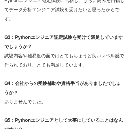
Pythonエンジニア認定試験に合格し、さらに高みを目指し
てデータ分析エンジニア試験を受けたいと思ったからで
す。
Q3：Pythonエンジニア認定試験を受けて満足しています
でしょうか？
試験内容や難易度の面ではとてもちょうど良いレベル感で
作られており、とても満足しています。
Q4：会社からの受験補助や資格手当がありましたでしょ
うか？
ありませんでした。
Q5：Pythonエンジニアとして大事にしていることはなん