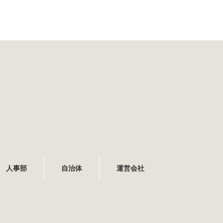
人事部
自治体
運営会社