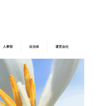
人事部
自治体
運営会社