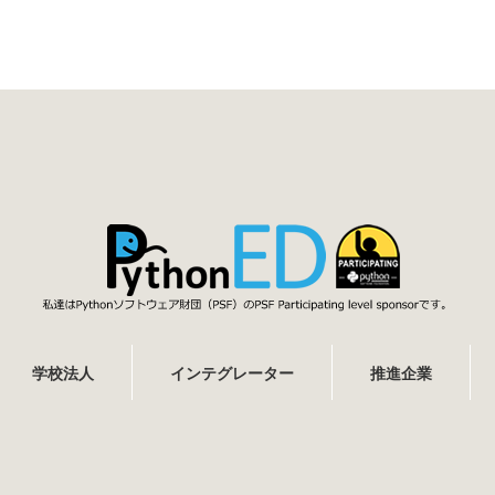
学校法人
インテグレーター
推進企業