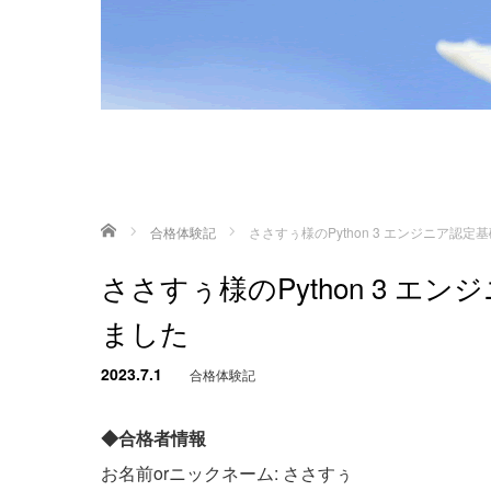
ホーム
合格体験記
ささすぅ様のPython 3 エンジニア認
ささすぅ様のPython 3 
ました
2023.7.1
合格体験記
◆合格者情報
お名前orニックネーム: ささすぅ