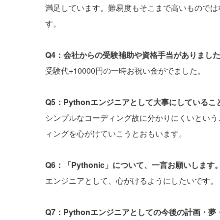
満足しています。難易度もそこまで高いものでは
す。
Q4：会社からの受験補助や資格手当がありまし
受験代+10000円の一時お祝い金がでました。
Q5：Pythonエンジニアとして大事にしている
シンプルなコーディング故に分かりにくいという
ィングを心がけていこうとおもいます。
Q6：「Pythonic」について、一言お願いします
エンジニアとして、心がけるようにしたいです。
Q7：Pythonエンジニアとしての今後の計画・