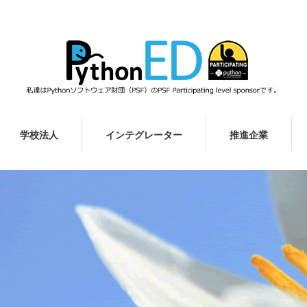
学校法人
インテグレーター
推進企業