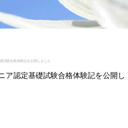
定基礎試験合格体験記を公開しました
エンジニア認定基礎試験合格体験記を公開し