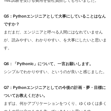
Yes:試験を受ける費用を会社負担してもらいました。
Q5：Pythonエンジニアとして大事にしていることはなん
ですか？
まだまだ、エンジニアと呼べる人間にはなれていません
が、読みやすい、わかりやすい、を大事にしたいと思いま
す。
Q6：「Pythonic」について、一言お願いします。
シンプルでわかりやすい、というのが良いと感じました。
Q7：Pythonエンジニアとしての今後の計画・夢・目標に
ついてお教えください。
まずは、何かアプリケーションをつくり、ゆくゆくは多く