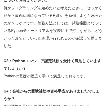
についてお教えください。
何かプログラミングを始めたいと考えたときに、せっかく
だから最近話題になっているPythonを勉強しようと思った
のがきっかけです。勉強方法としては、試験範囲となって
いるPythonチュートリアルを実際に手で打ちながら、どう
いった形でどういった処理が行われるのか確認して覚えま
した。
Q3：Pythonエンジニア認定試験を受けて満足しています
でしょうか？
Pythonの基礎が幅広く学べて満足しております。
Q4：会社からの受験補助や資格手当がありましたでしょ
うか？