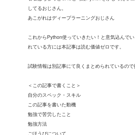
してるおじさん。
あこがれはディープラーニングおじさん
これからPython使っていきたい！と意気込んで
れている方には本記事は読む価値ゼロです。
試験情報は別記事にて良くまとめられているので
＜この記事で書くこと＞
自分のスペック・スキル
この記事を書いた動機
勉強で苦労したこと
勉強方法
ごほうびについて