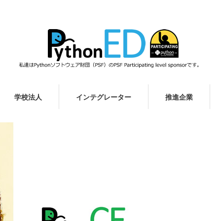
学校法人
インテグレーター
推進企業