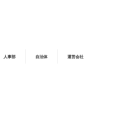
人事部
自治体
運営会社