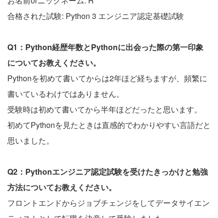
お名前orニックネーム: R
合格された試験: Python 3 エンジニア認定基礎試験
Q1：Python経歴年数とPythonに出会った際の第一印象
についてお教えください。
Pythonを初めて書いてからは2年ほど経ちますが、頻繁に
書いているわけではありません。
受験時は初めて書いてから半年ほどだったと思います。
初めてPythonを見たときは直感的でわかりやすい言語だと
思いました。
Q2：Pythonエンジニア認定試験を受けたきっかけと勉強
方法についてお教えください。
フロントエンドからジョブチェンジをしてデータサイエン