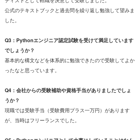
ティストとして転職を決意して受験しました。
公式のテキストブックと過去問を繰り返し勉強して望みま
した。
Q3：Pythonエンジニア認定試験を受けて満足しています
でしょうか？
基本的な構文などを体系的に勉強できたので受験してよか
ったなと思っています。
Q4：会社からの受験補助や資格手当がありましたでしょ
うか？
現職では受験手当（受験費用プラス一万円）があります
が、当時はフリーランスでした。