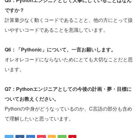
Q5：Pythonエンジニアとして大事にしていることはなん
ですか？
計算量少なく動くコードであることと、他の方にとって扱
いやすいコードであることを意識しています。
Q6：「Pythonic」について、一言お願いします。
オレオレコードにならないためにとても大切なことだと思
います。
Q7：Pythonエンジニアとしての今後の計画・夢・目標に
ついてお教えください。
Pythonの中身がどうなっているのか、C言語の部分も含め
て理解したいと思っています。