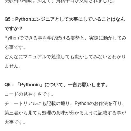
受験料の補助に加えて、資格手当が支給されました。
Q5：Pythonエンジニアとして大事にしていることはなん
ですか？
Pythonでできる事を学び続ける姿勢と、実際に動かしてみ
る事です。
どんなにマニュアルで勉強しても動かしてみないとわかり
ません。
Q6：「Pythonic」について、一言お願いします。
コードの見やすさです。
チュートリアルにも記載の通り、Pythonのお作法を守り、
第三者から見ても処理の意味が分かるように記載する事が
大事です。