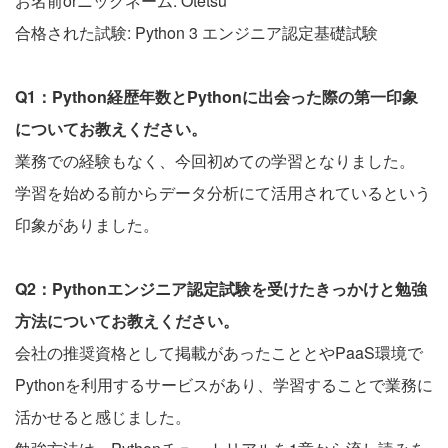
お名前orニックネーム: Otetsu
合格された試験: Python 3 エンジニア認定基礎試験
Q1：Python経歴年数とPythonに出会った際の第一印象
についてお教えください。
業務での経験もなく、今回初めての学習となりました。
学習を始める前からデータ分析にて活用されているという
印象がありました。
Q2：Pythonエンジニア認定試験を受けたきっかけと勉強
方法についてお教えください。
会社の推奨資格として掲載があったこととやPaaS環境で
Pythonを利用するサービスがあり、学習することで業務に
活かせると感じました。