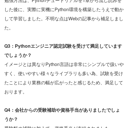
勉強方法は、Pythonチュートリアルを1章から流し読みを
した後に、実際に実機にPython環境を構築したうえで動か
して学習しました。不明な点はWebの記事から補足しまし
た。
Q3：Pythonエンジニア認定試験を受けて満足しています
でしょうか？
イメージとは異なりPython言語は非常にシンプルで扱いや
すく、使いやすい様々なライブラリも多い為、試験を受け
たことにより業務の幅が広がったと感じるため、満足して
おります。
Q4：会社からの受験補助や資格手当がありましたでしょ
うか？