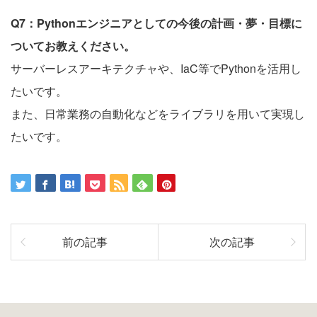
Q7：Pythonエンジニアとしての今後の計画・夢・目標に
ついてお教えください。
サーバーレスアーキテクチャや、IaC等でPythonを活用し
たいです。
また、日常業務の自動化などをライブラリを用いて実現し
たいです。
前の記事
次の記事