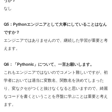
うか？
なし
Q5：Pythonエンジニアとして大事にしていることはなん
ですか？
エンジニアではありませんので、継続した学習が重要と考
えます。
Q6：「Pythonic」について、一言お願いします。
これもエンジニアではないのでコメント難しいですが、初
学者においては適当に変数名、関数名を決めてしまった
り、変なクセがつくと抜けなくなると思いますので、綺麗
なコードを書くということを序盤に学ぶことは重要と考え
ます。