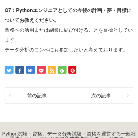
Q7：Pythonエンジニアとしての今後の計画・夢・目標に
ついてお教えください。
業務への活用または副業に結び付けることを目標としてい
ます。
データ分析のコンペにも参加したいと考えております。
前の記事
次の記事
Python試験・資格、データ分析試験・資格を運営する一般社