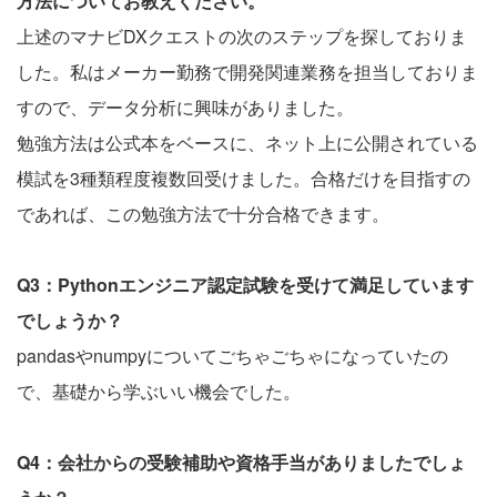
方法についてお教えください。
上述のマナビDXクエストの次のステップを探しておりま
した。私はメーカー勤務で開発関連業務を担当しておりま
すので、データ分析に興味がありました。
勉強方法は公式本をベースに、ネット上に公開されている
模試を3種類程度複数回受けました。合格だけを目指すの
であれば、この勉強方法で十分合格できます。
Q3：Pythonエンジニア認定試験を受けて満足しています
でしょうか？
pandasやnumpyについてごちゃごちゃになっていたの
で、基礎から学ぶいい機会でした。
Q4：会社からの受験補助や資格手当がありましたでしょ