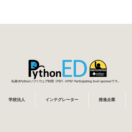
学校法人
インテグレーター
推進企業