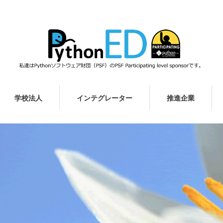
学校法人
インテグレーター
推進企業