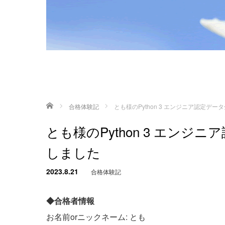
ホーム
合格体験記
とも様のPython 3 エンジニア認定
とも様のPython 3 エン
しました
2023.8.21
合格体験記
◆合格者情報
お名前orニックネーム: とも