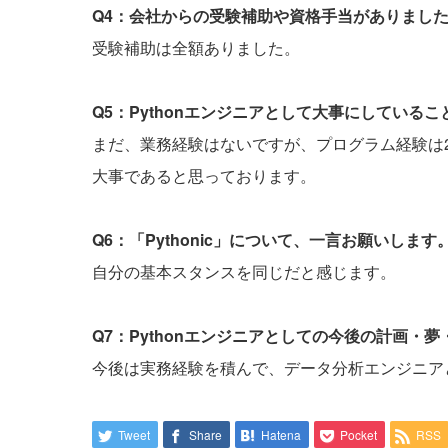
Q4：会社からの受験補助や資格手当がありまし
受験補助は全額ありました。
Q5：Pythonエンジニアとして大事にしている
まだ、業務経験はないですが、プログラム経験は
大事であると思っております。
Q6：「Pythonic」について、一言お願いします
自分の基本スタンスを同じだと感じます。
Q7：Pythonエンジニアとしての今後の計画・
今後は実務経験を積んで、データ分析エンジニア
Tweet
Share
Hatena
Pocket
RSS