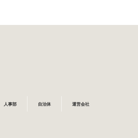
人事部
自治体
運営会社