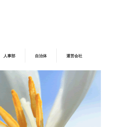
人事部
自治体
運営会社