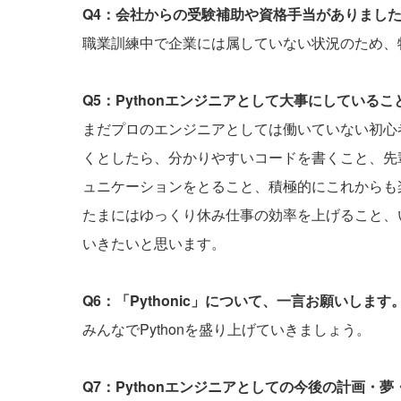
Q4：会社からの受験補助や資格手当がありまし
職業訓練中で企業には属していない状況のため、
Q5：Pythonエンジニアとして大事にしている
まだプロのエンジニアとしては働いていない初心者
くとしたら、分かりやすいコードを書くこと、先
ュニケーションをとること、積極的にこれからも
たまにはゆっくり休み仕事の効率を上げること、
いきたいと思います。
Q6：「Pythonic」について、一言お願いします
みんなでPythonを盛り上げていきましょう。
Q7：Pythonエンジニアとしての今後の計画・