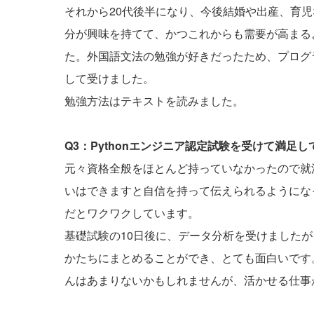
それから20代後半になり、今後結婚や出産、育
分が興味を持てて、かつこれからも需要が高まる
た。外国語文法の勉強が好きだったため、プログラ
して受けました。
勉強方法はテキストを読みました。
Q3：Pythonエンジニア認定試験を受けて満足
元々資格全般をほとんど持っていなかったので就
いはできますと自信を持って伝えられるようにな
だとワクワクしています。
基礎試験の10日後に、データ分析を受けました
かたちにまとめることができ、とても面白いです
んはあまりないかもしれませんが、活かせる仕事