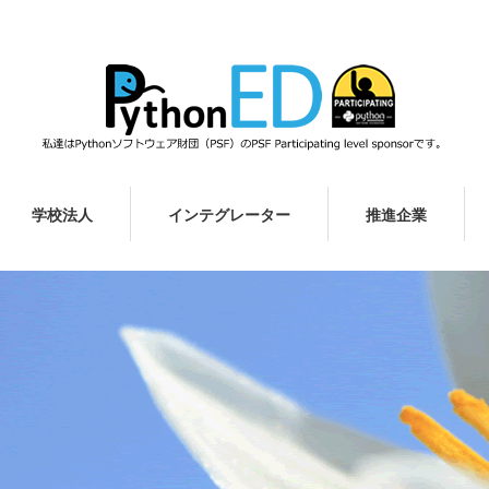
学校法人
インテグレーター
推進企業