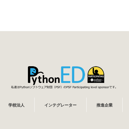
学校法人
インテグレーター
推進企業