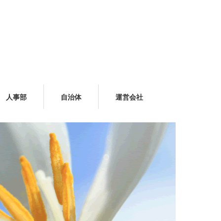
人事部
自治体
運営会社