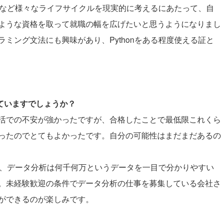
児など様々なライフサイクルを現実的に考えるにあたって、自
ような資格を取って就職の幅を広げたいと思うようになりまし
ミング文法にも興味があり、Pythonをある程度使える証と
していますでしょうか？
活での不安が強かったですが、合格したことで最低限これくら
ったのでとてもよかったです。自分の可能性はまだまだあるの
が、データ分析は何千何万というデータを一目で分かりやすい
。未経験歓迎の条件でデータ分析の仕事を募集している会社さ
ができるのが楽しみです。