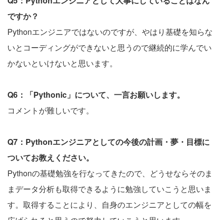
Q5：Pythonエンジニアとして大事にしていることはなん
ですか？
Pythonエンジニアではないのですが、やはり基礎を知らな
いとコーディングができないと思うので継続的に学んでい
かないといけないと思います。
Q6：「Pythonic」について、一言お願いします。
コメントが難しいです。
Q7：Pythonエンジニアとしての今後の計画・夢・目標に
ついてお教えください。
Pythonの基礎勉強を行なってきたので、どうせならそのま
まデータ分析も取得できるように勉強していこうと思いま
す。取得することにより、自身のエンジニアとしての幅を