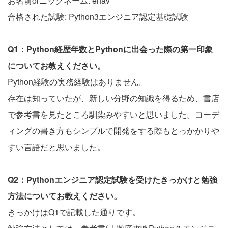
お名前orニックネーム: ehav
合格された試験: Python3エンジニア認定基礎試験
Q1：Python経歴年数とPythonに出会った際の第一印象
についてお教えください。
Python経験の実務経験はありません。
存在は知っていたが、新しい分野の知識を得るため、書店
で参考書を見たところ馴染みやすいと思いました。コーデ
ィングの書き方もシンプルで開発をする際もとっかかりや
すい言語だと思いました。
Q2：Pythonエンジニア認定試験を受けたきっかけと勉強
方法についてお教えください。
きっかけはQ1で記載した通りです。