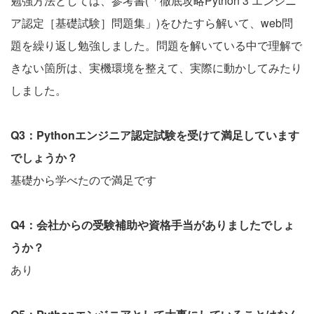
勉強方法としては、参考書(「徹底攻略Python 3 エンジニ
ア認定［基礎試験］問題集」)をひたすら解いて、web問
題を繰り返し勉強しました。問題を解いている中で理解で
きない箇所は、実機環境を整えて、実際に動かしてみたり
しました。
Q3：Pythonエンジニア認定試験を受けて満足しています
でしょうか？
基礎から学べたので満足です
Q4：会社からの受験補助や資格手当がありましたでしょ
うか？
あり