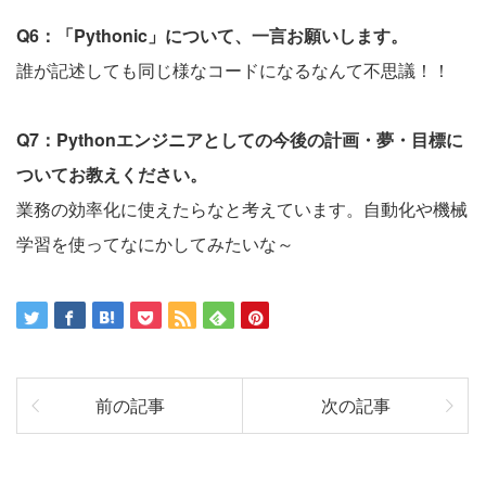
Q6：「Pythonic」について、一言お願いします。
誰が記述しても同じ様なコードになるなんて不思議！！
Q7：Pythonエンジニアとしての今後の計画・夢・目標に
ついてお教えください。
業務の効率化に使えたらなと考えています。自動化や機械
学習を使ってなにかしてみたいな～
前の記事
次の記事