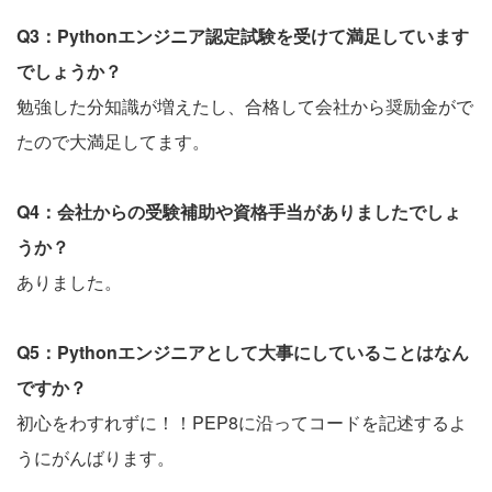
Q3：Pythonエンジニア認定試験を受けて満足しています
でしょうか？
勉強した分知識が増えたし、合格して会社から奨励金がで
たので大満足してます。
Q4：会社からの受験補助や資格手当がありましたでしょ
うか？
ありました。
Q5：Pythonエンジニアとして大事にしていることはなん
ですか？
初心をわすれずに！！PEP8に沿ってコードを記述するよ
うにがんばります。