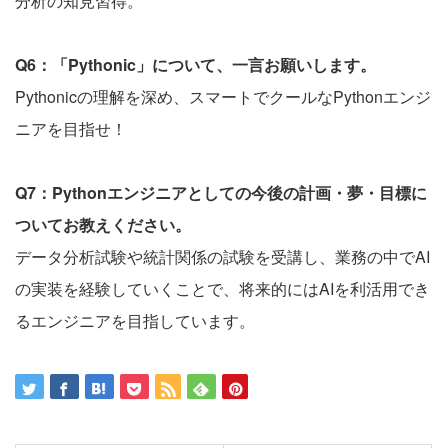
分析の知見習得。
Q6：「Pythonic」について、一言お願いします。
Pythonicの理解を深め、スマートでクールなPythonエンジ
ニアを目指せ！
Q7：Pythonエンジニアとしての今後の計画・夢・目標に
ついてお教えください。
データ分析試験や統計関係の試験を受講し、業務の中でAI
の実装を経験していくことで、将来的にはAIを利活用でき
るエンジニアを目指しています。