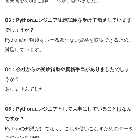
過去問を3周ほど解いて試験に臨みました。
Q3：Pythonエンジニア認定試験を受けて満足しています
でしょうか？
Pythonの理解度を示せる数少ない資格を取得できるため、
満足しています。
Q4：会社からの受験補助や資格手当がありましたでしょ
うか？
ありませんでした。
Q5：Pythonエンジニアとして大事にしていることはなん
ですか？
Pythonの知識だけでなく、これを使いこなすためのデータ