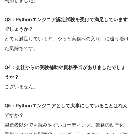
利用しました。
Q3：Pythonエンジニア認定試験を受けて満足しています
でしょうか？
とても満足しています。やっと実務への入り口に辿り着け
た気持ちです。
Q4：会社からの受験補助や資格手当がありましたでしょ
うか？
ございません。
Q5：Pythonエンジニアとして大事にしていることはなん
ですか？
製造者以外でも読みやすいコーディング、業務の効率化、