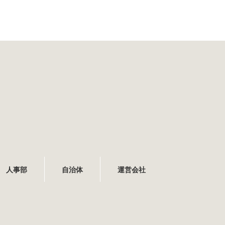
人事部
自治体
運営会社