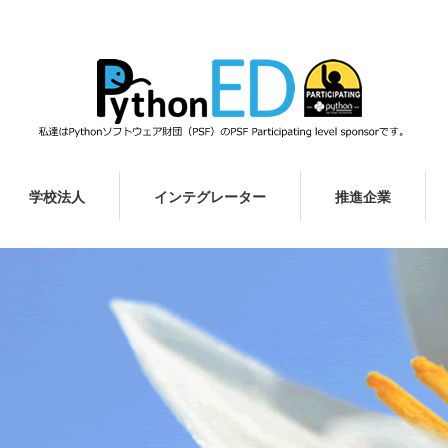
学校法人
インテグレーター
推進企業