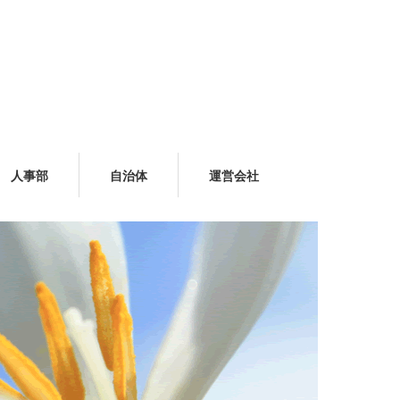
人事部
自治体
運営会社