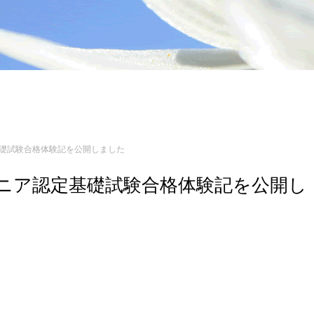
定基礎試験合格体験記を公開しました
エンジニア認定基礎試験合格体験記を公開し