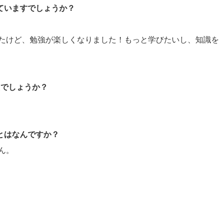
していますでしょうか？
たけど、勉強が楽しくなりました！もっと学びたいし、知識を
たでしょうか？
ことはなんですか？
ん。
。