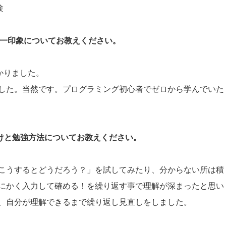
験
際の第一印象についてお教えください。
受かりました。
した。当然です。プログラミング初心者でゼロから学んでいた
かけと勉強方法についてお教えください。
こうするとどうだろう？」を試してみたり、分からない所は積
にかく入力して確める！を繰り返す事で理解が深まったと思い
、自分が理解できるまで繰り返し見直しをしました。