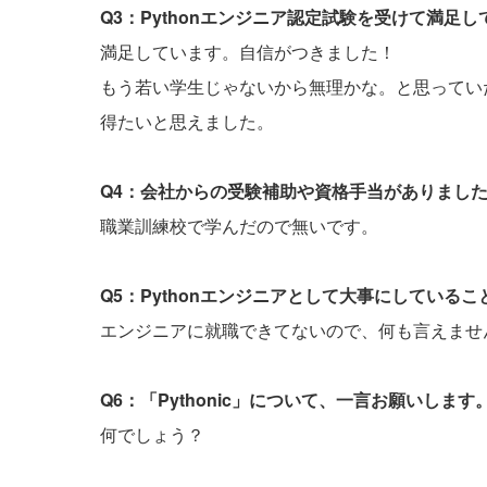
Q3：Pythonエンジニア認定試験を受けて満足
満足しています。自信がつきました！
もう若い学生じゃないから無理かな。と思ってい
得たいと思えました。
Q4：会社からの受験補助や資格手当がありまし
職業訓練校で学んだので無いです。
Q5：Pythonエンジニアとして大事にしている
エンジニアに就職できてないので、何も言えませ
Q6：「Pythonic」について、一言お願いします
何でしょう？