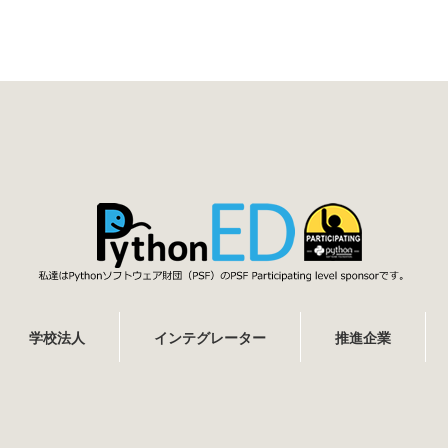
学校法人
インテグレーター
推進企業