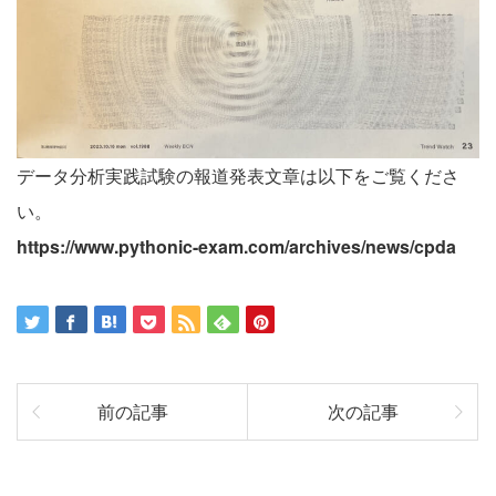
データ分析実践試験の報道発表文章は以下をご覧くださ
い。
https://www.pythonic-exam.com/archives/news/cpda
前の記事
次の記事