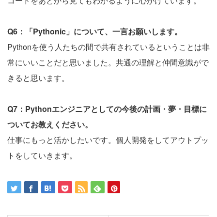
コードをあとから見てもわかるように心がけています。
Q6：「Pythonic」について、一言お願いします。
Pythonを使う人たちの間で共有されているということは非
常にいいことだと思いました。共通の理解と仲間意識がで
きると思います。
Q7：Pythonエンジニアとしての今後の計画・夢・目標に
ついてお教えください。
仕事にもっと活かしたいです。個人開発をしてアウトプッ
トをしていきます。