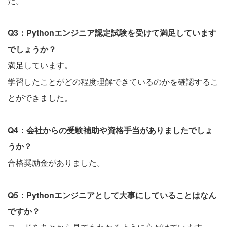
た。
Q3：Pythonエンジニア認定試験を受けて満足しています
でしょうか？
満足しています。
学習したことがどの程度理解できているのかを確認するこ
とができました。
Q4：会社からの受験補助や資格手当がありましたでしょ
うか？
合格奨励金がありました。
Q5：Pythonエンジニアとして大事にしていることはなん
ですか？