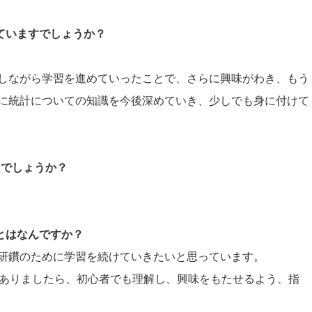
していますでしょうか？
しながら学習を進めていったことで、さらに興味がわき、もう
に統計についての知識を今後深めていき、少しでも身に付けて
たでしょうか？
ことはなんですか？
研鑽のために学習を続けていきたいと思っています。
会がありましたら、初心者でも理解し、興味をもたせるよう、指