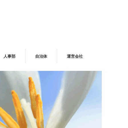
人事部
自治体
運営会社