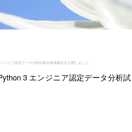
 3 エンジニア認定データ分析試験合格体験記を公開しました
thon 3 エンジニア認定データ分析試