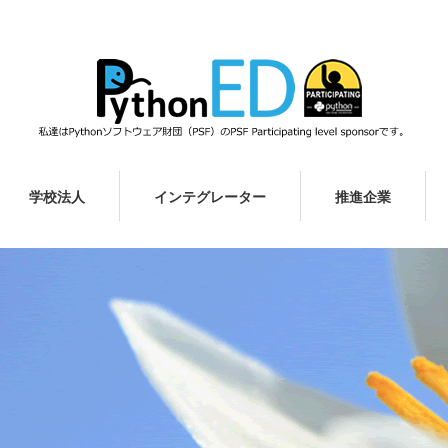
学校法人
インテグレーター
推進企業