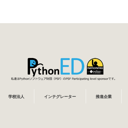
学校法人
インテグレーター
推進企業