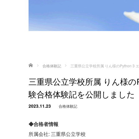
ホーム
合格体験記
三重県公立学校所属 りん様のPython
三重県公立学校所属 りん様のPy
験合格体験記を公開しました
2023.11.23
合格体験記
◆合格者情報
所属会社: 三重県公立学校