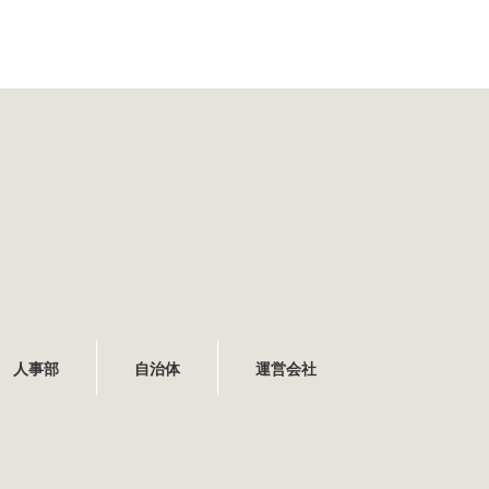
人事部
自治体
運営会社