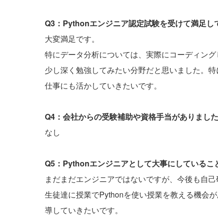
Q3：Pythonエンジニア認定試験を受けて満足
大変満足です。
特にデータ分析については、実際にコーディング
少し深く勉強してみたい分野だと思いました。特
仕事にも活かしていきたいです。
Q4：会社からの受験補助や資格手当がありまし
なし
Q5：Pythonエンジニアとして大事にしている
まだまだエンジニアではないですが、今後も自己
生徒達に授業でPythonを使い授業を教える機
導していきたいです。