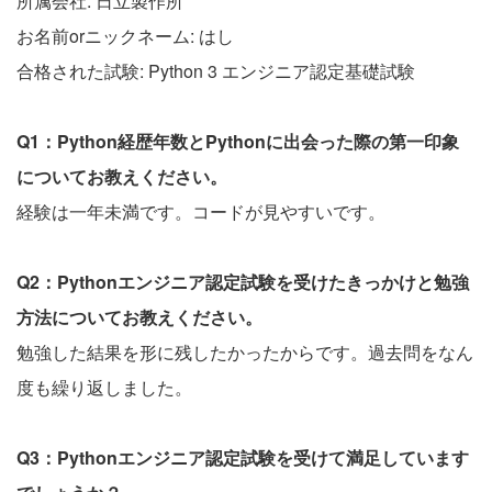
所属会社: 日立製作所
お名前orニックネーム: はし
合格された試験: Python 3 エンジニア認定基礎試験
Q1：Python経歴年数とPythonに出会った際の第一印象
についてお教えください。
経験は一年未満です。コードが見やすいです。
Q2：Pythonエンジニア認定試験を受けたきっかけと勉強
方法についてお教えください。
勉強した結果を形に残したかったからです。過去問をなん
度も繰り返しました。
Q3：Pythonエンジニア認定試験を受けて満足しています