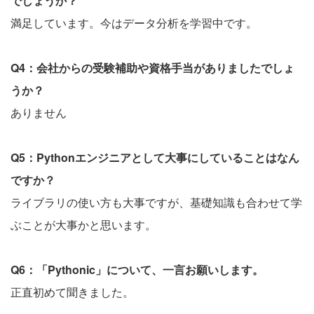
でしょうか？
満足しています。今はデータ分析を学習中です。
Q4：会社からの受験補助や資格手当がありましたでしょ
うか？
ありません
Q5：Pythonエンジニアとして大事にしていることはなん
ですか？
ライブラリの使い方も大事ですが、基礎知識も合わせて学
ぶことが大事かと思います。
Q6：「Pythonic」について、一言お願いします。
正直初めて聞きました。