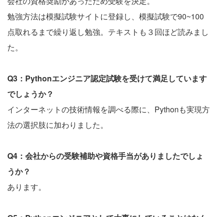
会社の資格奨励があったため受験を決定。
勉強方法は模擬試験サイトに登録し、模擬試験で90~100
点取れるまで繰り返し勉強。テキストも３回ほど読みまし
た。
Q3：Pythonエンジニア認定試験を受けて満足しています
でしょうか？
インターネットの技術情報を調べる際に、Pythonも実現方
法の選択肢に加わりました。
Q4：会社からの受験補助や資格手当がありましたでしょ
うか？
あります。