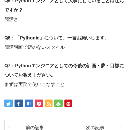
Q5：Pythonエンジニアとして大事にしていることはなん
ですか？
簡潔さ
Q6：「Pythonic」について、一言お願いします。
簡潔明瞭で癖のないスタイル
Q7：Pythonエンジニアとしての今後の計画・夢・目標に
ついてお教えください。
まずは実務で使いこなすこと
前の記事
次の記事