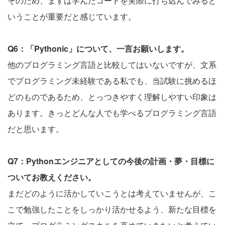
そのため、まずは学んだコードを実際に打ち込んでみると
いうことが重要だと感じています。
Q6：「Pythonic」について、一言お願いします。
他のプログラミング言語と比較してはいないですが、文系
でプログラミング未経験である私でも、当試験に挑めるほ
どのものであるため、とっつきやすく理解しやすい印象は
あります。きっとどんな人でも学べるプログラミング言語
だと思います。
Q7：Pythonエンジニアとしての今後の計画・夢・目標に
ついてお教えください。
まだどのように活かしていこうとは考えていませんが、こ
こで勉強したことをしっかり活かせるよう、新たな目標を