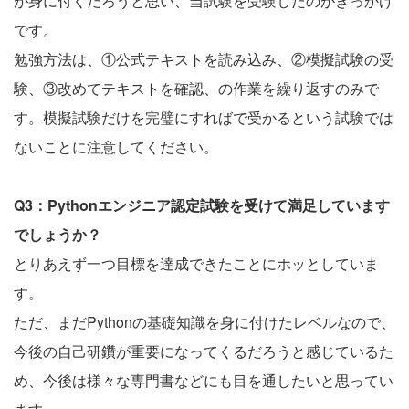
が身に付くだろうと思い、当試験を受験したのがきっかけ
です。
勉強方法は、①公式テキストを読み込み、②模擬試験の受
験、③改めてテキストを確認、の作業を繰り返すのみで
す。模擬試験だけを完璧にすればで受かるという試験では
ないことに注意してください。
Q3：Pythonエンジニア認定試験を受けて満足しています
でしょうか？
とりあえず一つ目標を達成できたことにホッとしていま
す。
ただ、まだPythonの基礎知識を身に付けたレベルなので、
今後の自己研鑽が重要になってくるだろうと感じているた
め、今後は様々な専門書などにも目を通したいと思ってい