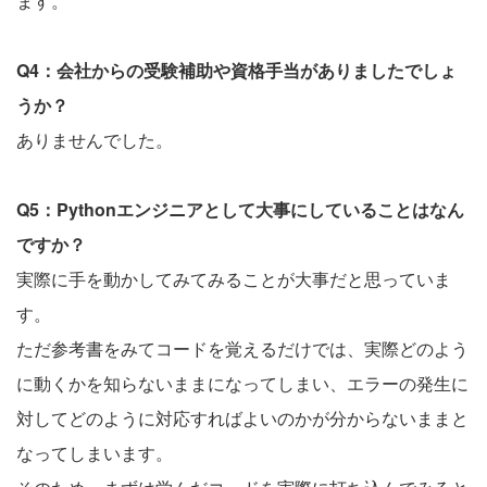
ます。
Q4：会社からの受験補助や資格手当がありましたでしょ
うか？
ありませんでした。
Q5：Pythonエンジニアとして大事にしていることはなん
ですか？
実際に手を動かしてみてみることが大事だと思っていま
す。
ただ参考書をみてコードを覚えるだけでは、実際どのよう
に動くかを知らないままになってしまい、エラーの発生に
対してどのように対応すればよいのかが分からないままと
なってしまいます。