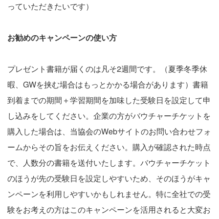
っていただきたいです）
お勧めのキャンペーンの使い方
プレゼント書籍が届くのは凡そ2週間です。（夏季冬季休
暇、GWを挟む場合はもっとかかる場合があります）書籍
到着までの期間＋学習期間を加味した受験日を設定して申
し込みをしてください。企業の方がバウチャーチケットを
購入した場合は、当協会のWebサイトのお問い合わせフォ
ームからその旨をお伝えください。購入が確認された時点
で、人数分の書籍を送付いたします。バウチャーチケット
のほうが先の受験日を設定しやすいため、そのほうがキャ
ンペーンを利用しやすいかもしれません。特に全社での受
験をお考えの方はこのキャンペーンを活用されると大変お