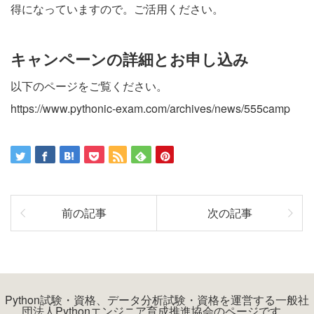
得になっていますので。ご活用ください。
キャンペーンの詳細とお申し込み
以下のページをご覧ください。
https://www.pythonic-exam.com/archives/news/555camp
前の記事
次の記事
Python試験・資格、データ分析試験・資格を運営する一般社
団法人Pythonエンジニア育成推進協会のページです。