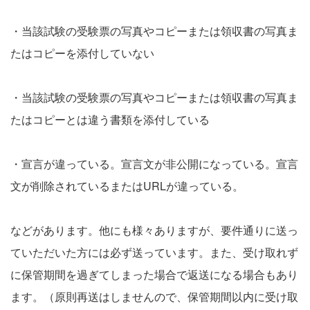
・当該試験の受験票の写真やコピーまたは領収書の写真ま
たはコピーを添付していない
・当該試験の受験票の写真やコピーまたは領収書の写真ま
たはコピーとは違う書類を添付している
・宣言が違っている。宣言文が非公開になっている。宣言
文が削除されているまたはURLが違っている。
などがあります。他にも様々ありますが、要件通りに送っ
ていただいた方には必ず送っています。また、受け取れず
に保管期間を過ぎてしまった場合で返送になる場合もあり
ます。（原則再送はしませんので、保管期間以内に受け取