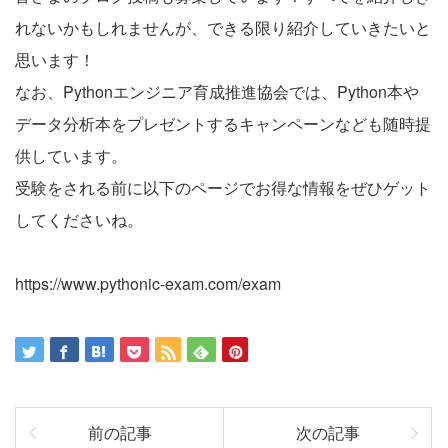
れないかもしれませんが、できる限り紹介していきたいと
思います！
なお、Pythonエンジニア育成推進協会では、Python本や
データ分析本をプレゼントするキャンペーンなども随時提
供しています。
受験をされる前に以下のページでお得な情報をぜひゲット
してくださいね。
https://www.pythonic-exam.com/exam
前の記事
次の記事