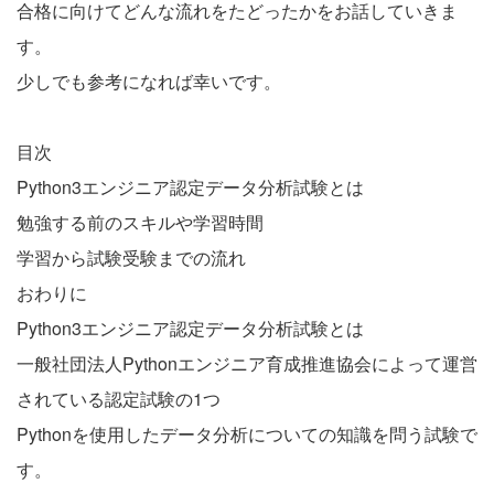
合格に向けてどんな流れをたどったかをお話していきま
す。
少しでも参考になれば幸いです。
目次
Python3エンジニア認定データ分析試験とは
勉強する前のスキルや学習時間
学習から試験受験までの流れ
おわりに
Python3エンジニア認定データ分析試験とは
一般社団法人Pythonエンジニア育成推進協会によって運営
されている認定試験の1つ
Pythonを使用したデータ分析についての知識を問う試験で
す。