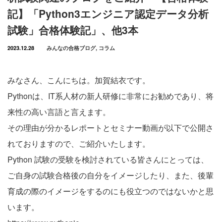
記】「Python3エンジニア認定データ分析
試験」合格体験記」、他3本
2023.12.28
みんなの合格ブログ
,
コラム
みなさん、こんにちは。加賀結衣です。
Pythonは、IT系人材の新人研修に非常にお勧めであり、将
来性の高い言語と言えます。
その理由が分かるレポートとセミナー動画が以下で公開さ
れておりますので、ご紹介いたします。
Python 試験の受験を検討されている皆さんにとっては、
ご自身の試験合格後の自分をイメージしたり、また、後輩
育成の際のイメージをするのにも役立つのではないかと思
います。