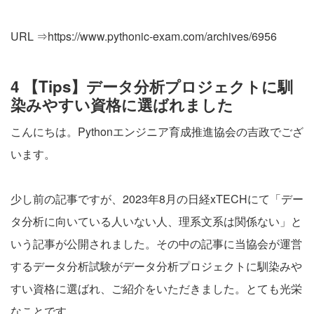
URL ⇒
https://www.pythonic-exam.com/archives/6956
4 【Tips】データ分析プロジェクトに馴
染みやすい資格に選ばれました
こんにちは。Pythonエンジニア育成推進協会の吉政でござ
います。
少し前の記事ですが、2023年8月の日経xTECHにて「デー
タ分析に向いている人いない人、理系文系は関係ない」と
いう記事が公開されました。その中の記事に当協会が運営
するデータ分析試験がデータ分析プロジェクトに馴染みや
すい資格に選ばれ、ご紹介をいただきました。とても光栄
なことです。