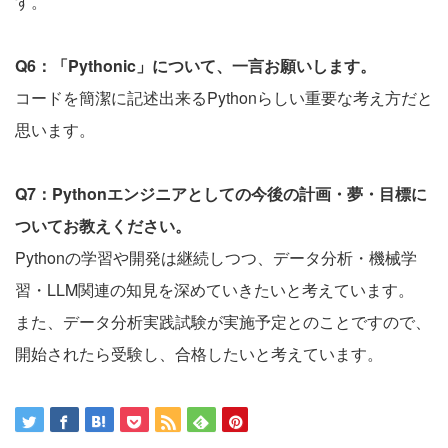
す。
Q6：「Pythonic」について、一言お願いします。
コードを簡潔に記述出来るPythonらしい重要な考え方だと
思います。
Q7：Pythonエンジニアとしての今後の計画・夢・目標に
ついてお教えください。
Pythonの学習や開発は継続しつつ、データ分析・機械学
習・LLM関連の知見を深めていきたいと考えています。
また、データ分析実践試験が実施予定とのことですので、
開始されたら受験し、合格したいと考えています。