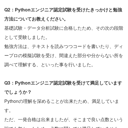
Q2：Pythonエンジニア認定試験を受けたきっかけと勉強
方法についてお教えください。
基礎試験・データ分析試験に合格したため、その次の段階
として受験しました。
勉強方法は、テキストを読みつつコードを書いたり、ディ
ープロの模擬試験を受け、間違えた部分や分からない所を
調べて理解する、といった事を行いました。
Q3：Pythonエンジニア認定試験を受けて満足しています
でしょうか？
Pythonの理解を深めることが出来たため、満足していま
す。
ただ、一発合格は出来ましたが、そこまで良い点数という