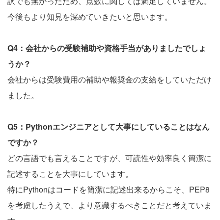
訳でも無かったため、点数に関しては満足していません。
今後もより知見を深めていきたいと思います。
Q4：会社からの受験補助や資格手当がありましたでしょ
うか？
会社からは受験費用の補助や報奨金の支給をしていただけ
ました。
Q5：Pythonエンジニアとして大事にしていることはなん
ですか？
どの言語でも言えることですが、可読性や効率良く簡潔に
記述することを大事にしています。
特にPythonはコードを簡潔に記述出来るからこそ、PEP8
を考慮したうえで、より意識するべきことだと考えていま