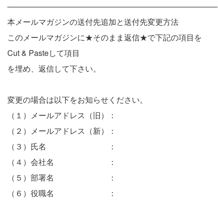
———————————————————————————
本メールマガジンの送付先追加と送付先変更方法
このメールマガジンに★そのまま返信★で下記の項目を
Cut & Pasteして項目
を埋め、返信して下さい。
変更の場合は以下をお知らせください。
（１）メールアドレス（旧）：
（２）メールアドレス（新）：
（３）氏名 ：
（４）会社名 ：
（５）部署名 ：
（６）役職名 ：