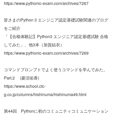
https://www.pythonic-exam.com/archives/7267
皆さまのPython 3 エンジニア認定基礎試験関連のブログ
をご紹介
「【合格体験記】Python3 エンジニア認定基礎試験 合格
してみた」、他3本（加賀結衣）
https://www.pythonic-exam.com/archives/7269
コマンドプロンプトでよく使うコマンドを学んでみた。
Part.2 (菱沼佑香)
https://www.school.ctc-
g.co.jp/columns/hishinuma/hishinuma49.html
第44回 Pythonに初のコミュニティコミュニケーション