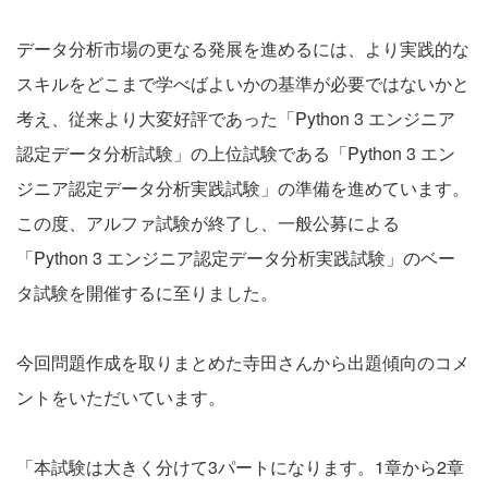
データ分析市場の更なる発展を進めるには、より実践的な
スキルをどこまで学べばよいかの基準が必要ではないかと
考え、従来より大変好評であった「Python 3 エンジニア
認定データ分析試験」の上位試験である「Python 3 エン
ジニア認定データ分析実践試験」の準備を進めています。
この度、アルファ試験が終了し、一般公募による
「Python 3 エンジニア認定データ分析実践試験」のベー
タ試験を開催するに至りました。
今回問題作成を取りまとめた寺田さんから出題傾向のコメ
ントをいただいています。
「本試験は大きく分けて3パートになります。1章から2章