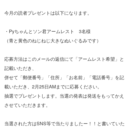
今月の読者プレゼントは以下になります。
・Pyちゃんとソン君アームレスト 3名様
（青と黄色のねじねじ大きなぬいぐるみです）
応募方法はこのメールの返信にて「アームレスト希望」と
記載いただき、
併せて「郵便番号」「住所」「お名前」「電話番号」を記
載いただき、2月25日AMまでに応募ください。
抽選でプレゼントします。当選の発表は発送をもってかえ
させていただきます。
当選された方はSNS等で当たりましたー！！と書いていた