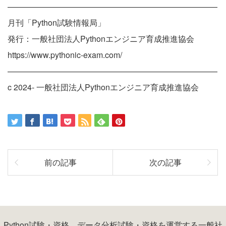
——————————————————————————
月刊「Python試験情報局」
発行：一般社団法人Pythonエンジニア育成推進協会
https://www.pythonic-exam.com/
——————————————————————————
c 2024- 一般社団法人Pythonエンジニア育成推進協会
前の記事
次の記事
Python試験・資格、データ分析試験・資格を運営する一般社