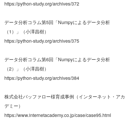
https://python-study.org/archives/372
データ分析コラム第5回「Numpyによるデータ分析
（1）」（小澤昌樹）
https://python-study.org/archives/375
データ分析コラム第6回「Numpyによるデータ分析
（2）」（小澤昌樹）
https://python-study.org/archives/384
株式会社バッファロー様育成事例（インターネット・アカ
デミー）
https://www.internetacademy.co.jp/case/case95.html