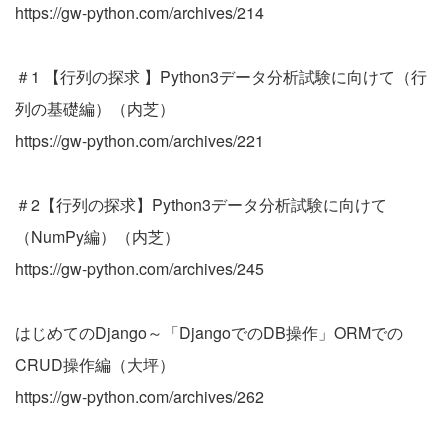
https://gw-python.com/archives/214
＃1 【行列の探求 】Python3データ分析試験に向けて（行
列の基礎編）（内芝）
https://gw-python.com/archives/221
＃2【行列の探求】Python3データ分析試験に向けて
（NumPy編）（内芝）
https://gw-python.com/archives/245
はじめてのDjango～「DjangoでのDB操作」ORMでの
CRUD操作編（大坪）
https://gw-python.com/archives/262