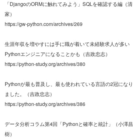
「DjangoのORMに触れてみよう」SQLを確認する編（清
家）
https://gw-python.com/archives/269
生涯年収を増やすには手に職が着いて未経験求人が多い
Pythonエンジニアになることかも（吉政忠志）
https://python-study.org/archives/380
Pythonが最も普及し、最も使われている言語の2冠になり
ました。（吉政忠志）
https://python-study.org/archives/386
データ分析コラム第4回「Pythonと確率と統計」（小澤昌
樹）