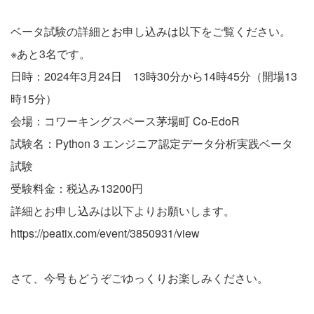
ベータ試験の詳細とお申し込みは以下をご覧ください。
※あと3名です。
日時：2024年3月24日 13時30分から14時45分（開場13
時15分）
会場：コワーキングスペース茅場町 Co-EdoR
試験名：Python 3 エンジニア認定データ分析実践ベータ
試験
受験料金：税込み13200円
詳細とお申し込みは以下よりお願いします。
https://peatix.com/event/3850931/view
さて、今号もどうぞごゆっくりお楽しみください。