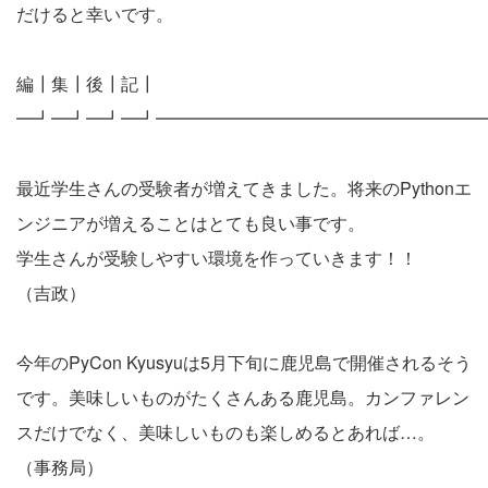
だけると幸いです。
編┃集┃後┃記┃
━┛━┛━┛━┛━━━━━━━━━━━━━━━━━━━
最近学生さんの受験者が増えてきました。将来のPythonエ
ンジニアが増えることはとても良い事です。
学生さんが受験しやすい環境を作っていきます！！
（吉政）
今年のPyCon Kyusyuは5月下旬に鹿児島で開催されるそう
です。美味しいものがたくさんある鹿児島。カンファレン
スだけでなく、美味しいものも楽しめるとあれば…。
（事務局）