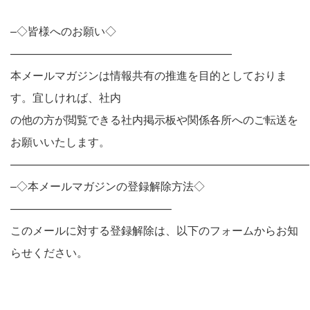
–◇皆様へのお願い◇
————————————————————
本メールマガジンは情報共有の推進を目的としておりま
す。宜しければ、社内
の他の方が閲覧できる社内掲示板や関係各所へのご転送を
お願いいたします。
———————————————————————————
–◇本メールマガジンの登録解除方法◇
——————————————–
このメールに対する登録解除は、以下のフォームからお知
らせください。