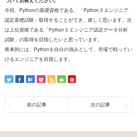
ついてお教えください。
今回、Pythonの基礎資格である、「Python 3 エンジニア
認定基礎試験」取得することができ、嬉しく思います。次
は上位資格である「Python 3 エンジニア認定データ分析
試験」の取得を目指したいと思っています。
将来的には、Pythonを自分の強みとして、市場で戦ってい
けるエンジニアを目指します。
前の記事
次の記事