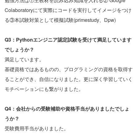
勉強方法は①主教材を読み込み知識を入れる② Google
Colaboratoryにて実際にコードを実行してイメージをつけ
る③本試験対策として模擬試験(primestudy、Dpw)
Q3：Pythonエンジニア認定試験を受けて満足しています
でしょうか？
満足しています。
基礎資格ではあるものの、プログラミングの資格を取得す
ることができ、自信になりました。更に深く学習していく
モチベーションにも繋がりました。
Q4：会社からの受験補助や資格手当がありましたでしょ
うか？
受験費用手当がありました。