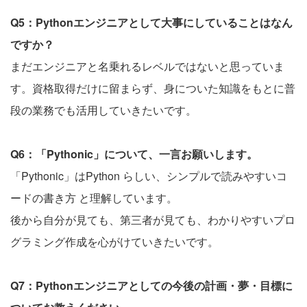
Q5：Pythonエンジニアとして大事にしていることはなん
ですか？
まだエンジニアと名乗れるレベルではないと思っていま
す。資格取得だけに留まらず、身についた知識をもとに普
段の業務でも活用していきたいです。
Q6：「Pythonic」について、一言お願いします。
「Pythonic」はPython らしい、シンプルで読みやすいコ
ードの書き方 と理解しています。
後から自分が見ても、第三者が見ても、わかりやすいプロ
グラミング作成を心がけていきたいです。
Q7：Pythonエンジニアとしての今後の計画・夢・目標に