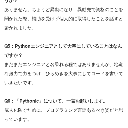
うか？
ありません。ちょうど異動になり、異動先で資格のことを
聞かれた際、補助を受けず個人的に取得したことを話すと
驚かれました。
Q5：Pythonエンジニアとして大事にしていることはなん
ですか？
まだまだエンジニアと名乗れる程ではありませんが、地道
な努力で力をつけ、ひらめきを大事にしてコードを書いて
いきたいです。
Q6：「Pythonic」について、一言お願いします。
属人化防ぐために、プログラミング言語あるべき姿だと思
っています。