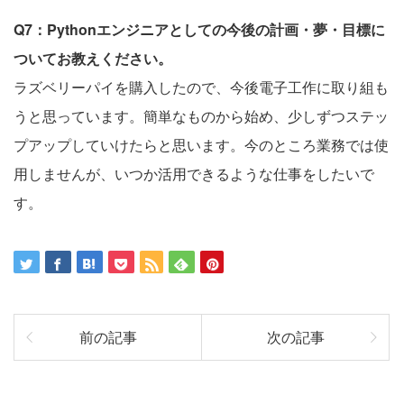
Q7：Pythonエンジニアとしての今後の計画・夢・目標に
ついてお教えください。
ラズベリーパイを購入したので、今後電子工作に取り組も
うと思っています。簡単なものから始め、少しずつステッ
プアップしていけたらと思います。今のところ業務では使
用しませんが、いつか活用できるような仕事をしたいで
す。
前の記事
次の記事