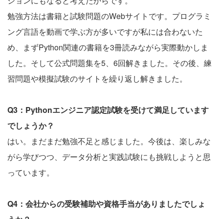
ションにもなると考えたからです。
勉強方法は書籍と試験問題のWebサイトです。プログラミ
ング言語を動画で学ぶ方が多いですが私には合わないた
め、まずPython関連の書籍を3冊読みながら実際動かしま
した。そして公式問題集を5、6回解きました。その後、練
習問題や模擬試験のサイトを繰り返し解きました。
Q3：Pythonエンジニア認定試験を受けて満足しています
でしょうか？
はい。まだまだ勉強不足と感じました。今後は、楽しみな
がら学びつつ、データ分析と実践試験にも挑戦しようと思
っています。
Q4：会社からの受験補助や資格手当がありましたでしょ