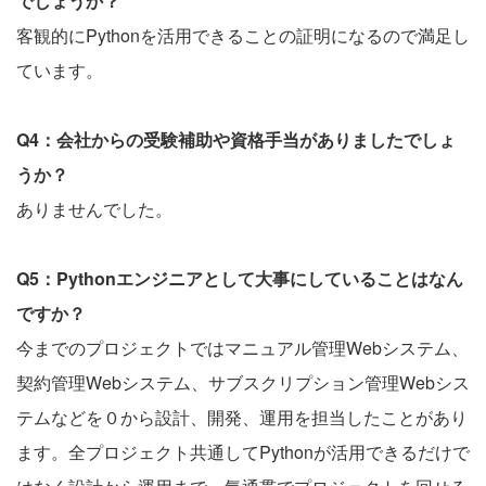
でしょうか？
客観的にPythonを活用できることの証明になるので満足し
ています。
Q4：会社からの受験補助や資格手当がありましたでしょ
うか？
ありませんでした。
Q5：Pythonエンジニアとして大事にしていることはなん
ですか？
今までのプロジェクトではマニュアル管理Webシステム、
契約管理Webシステム、サブスクリプション管理Webシス
テムなどを０から設計、開発、運用を担当したことがあり
ます。全プロジェクト共通してPythonが活用できるだけで