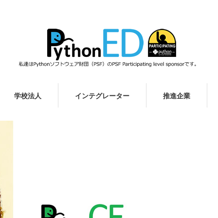
学校法人
インテグレーター
推進企業