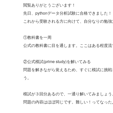
閲覧ありがとうございます！
先日、pythonデータ分析試験に合格できました！
これから受験される方に向けて、自分なりの勉強方法
①教科書を一周
公式の教科書に目を通します。ここはある程度流
②公式模試(prime study)を解いてみる
問題を解きながら覚えるため、すぐに模試に挑戦
う。
模試が３回分あるので、一通り解いてみましょう
問題の内容はほぼ同じです。難しい！ってなった