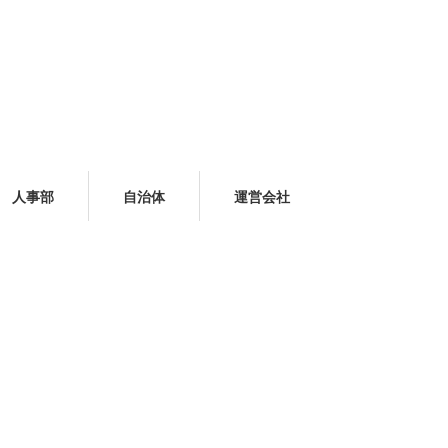
人事部
自治体
運営会社