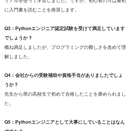
リアルを使って学習しました。ですが、初心者の方は最初
に入門書を読むことを推奨します。
Q3：Pythonエンジニア認定試験を受けて満足しています
でしょうか？
概ね満足しましたが、プログラミングの難しさを改めて理
解しました。
Q4：会社からの受験補助や資格手当がありましたでしょ
うか？
先生から県の高校生で初めて合格したことを褒められまし
た。
Q5：Pythonエンジニアとして大事にしていることはなん