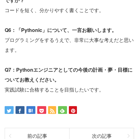
ですか？
コードを短く、分かりやすく書くことです。
Q6：「Pythonic」について、一言お願いします。
プログラミングをするうえで、非常に大事な考えだと思い
ます。
Q7：Pythonエンジニアとしての今後の計画・夢・目標に
ついてお教えください。
実践試験に合格することを目指したいです。
前の記事
次の記事