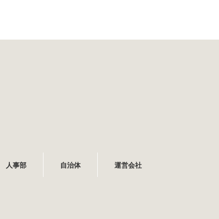
人事部
自治体
運営会社