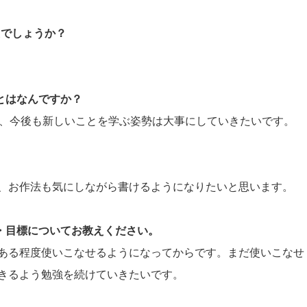
たでしょうか？
ことはなんですか？
すが、今後も新しいことを学ぶ姿勢は大事にしていきたいです。
。
、お作法も気にしながら書けるようになりたいと思います。
夢・目標についてお教えください。
ある程度使いこなせるようになってからです。まだ使いこなせ
きるよう勉強を続けていきたいです。