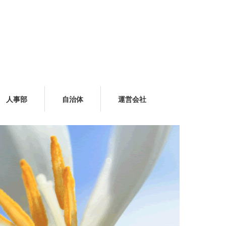
人事部
自治体
運営会社