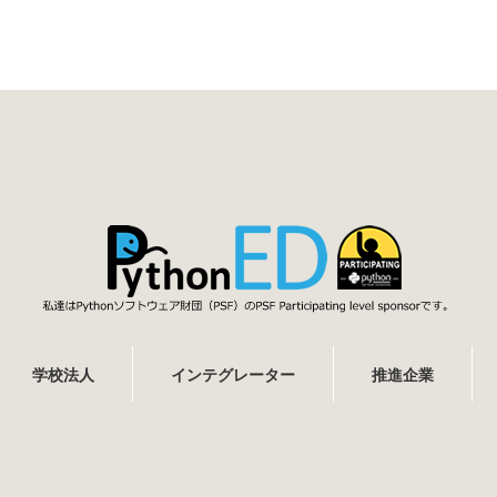
学校法人
インテグレーター
推進企業