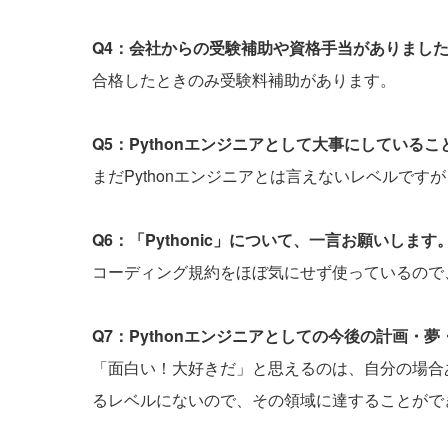
Q4：会社からの受験補助や資格手当がありまし
合格したときのみ受験料補助があります。
Q5：Pythonエンジニアとして大事にしている
まだPythonエンジニアとは言えないレベルで
Q6：「Pythonic」について、一言お願いします
コーディング規約をほぼ気にせず使っているので
Q7：Pythonエンジニアとしての今後の計画・
「面白い！大好きだ」と思えるのは、自分の場合
るレベルにないので、その領域に達することがで