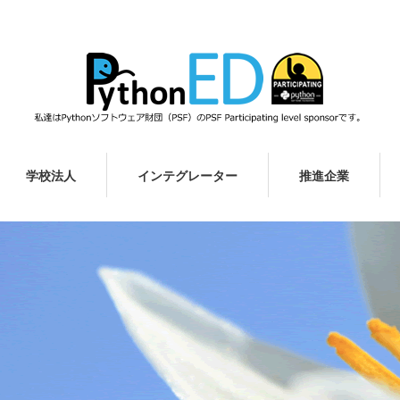
学校法人
インテグレーター
推進企業