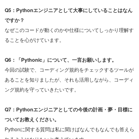
Q5：Pythonエンジニアとして大事にしていることはなん
ですか？
なぜこのコードが動くのかや仕様についてしっかり理解す
ることを心がけています。
Q6：「Pythonic」について、一言お願いします。
今回の試験で、コーディング規約をチェックするツールが
あることを知りましたが、それも活用しながら、コーディ
ング規約を守っていきたいです。
Q7：Pythonエンジニアとしての今後の計画・夢・目標に
ついてお教えください。
Pythonに関する質問は私に聞けばなんでもなんでも答えら