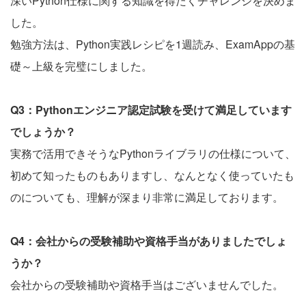
深いPython仕様に関する知識を得たくチャレンジを決めま
した。
勉強方法は、Python実践レシピを1週読み、ExamAppの基
礎～上級を完璧にしました。
Q3：Pythonエンジニア認定試験を受けて満足しています
でしょうか？
実務で活用できそうなPythonライブラリの仕様について、
初めて知ったものもありますし、なんとなく使っていたも
のについても、理解が深まり非常に満足しております。
Q4：会社からの受験補助や資格手当がありましたでしょ
うか？
会社からの受験補助や資格手当はございませんでした。