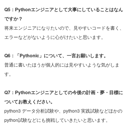
Q5：Pythonエンジニアとして大事にしていることはなん
ですか？
将来エンジニアになりたいので、見やすいコードを書く、
エラーなどがないように心がけたいと思います。
Q6：「Pythonic」について、一言お願いします。
普通に書いたほうが個人的には見やすいような気がしま
す。
Q7：Pythonエンジニアとしての今後の計画・夢・目標に
ついてお教えください。
python3 データ分析試験や、python3 実践試験などほかの
python試験などにも挑戦していきたいと思います。