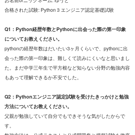
お名前orニックネーム: ゆうと
合格された試験: Python 3 エンジニア認定基礎試験
Q1：Python経歴年数とPythonに出会った際の第一印象
についてお教えください。
pythonの経歴年数はだいたい3ヶ月くらいで、pythonに出
会った際の第一印象は、難しくて読みにくいなと思いまし
た。まだ中学三年生で平方根など知らない分野の勉強内容
もあって理解できるか不安でした。
Q2：Pythonエンジニア認定試験を受けたきっかけと勉強
方法についてお教えください。
父親が勉強していて自分でもできそうな気がしたからで
す。