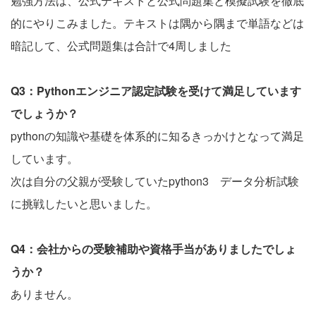
勉強方法は、公式テキストと公式問題集と模擬試験を徹底
的にやりこみました。テキストは隅から隅まで単語などは
暗記して、公式問題集は合計で4周しました
Q3：Pythonエンジニア認定試験を受けて満足しています
でしょうか？
pythonの知識や基礎を体系的に知るきっかけとなって満足
しています。
次は自分の父親が受験していたpython3 データ分析試験
に挑戦したいと思いました。
Q4：会社からの受験補助や資格手当がありましたでしょ
うか？
ありません。